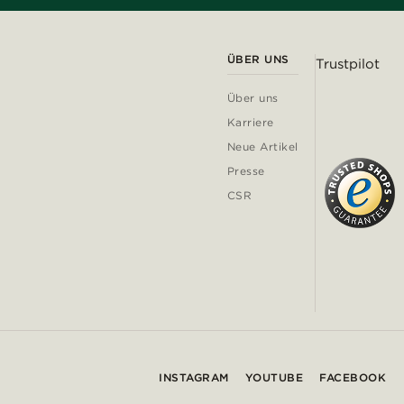
ÜBER UNS
Trustpilot
Über uns
Karriere
Neue Artikel
Presse
CSR
INSTAGRAM
YOUTUBE
FACEBOOK