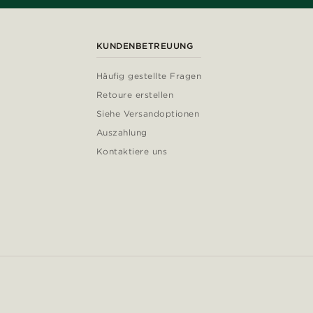
KUNDENBETREUUNG
Häufig gestellte Fragen
Retoure erstellen
Siehe Versandoptionen
Auszahlung
Kontaktiere uns