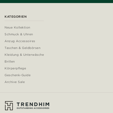
KATEGORIEN
Neue Kollektion
Schmuck & Uhren
Anzug Accessoires
Taschen & Geldbörsen
Kleidung & Unterwäsche
Brillen
Körperpflege
Geschenk-Guide
Archive Sale