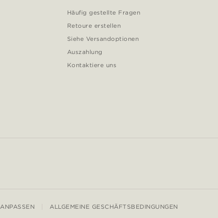
Häufig gestellte Fragen
Retoure erstellen
Siehe Versandoptionen
Auszahlung
Kontaktiere uns
 ANPASSEN
ALLGEMEINE GESCHÄFTSBEDINGUNGEN