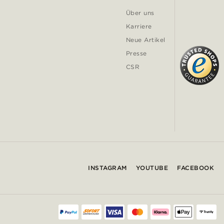
Über uns
Karriere
Neue Artikel
Presse
CSR
INSTAGRAM
YOUTUBE
FACEBOOK