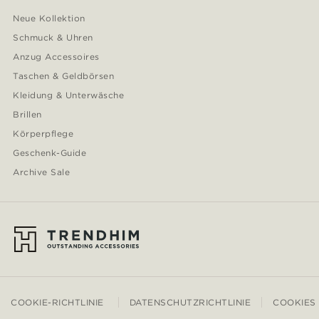
Neue Kollektion
Schmuck & Uhren
Anzug Accessoires
Taschen & Geldbörsen
Kleidung & Unterwäsche
Brillen
Körperpflege
Geschenk-Guide
Archive Sale
COOKIE-RICHTLINIE
DATENSCHUTZRICHTLINIE
COOKIES