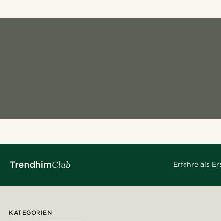
Erfahre als E
KATEGORIEN