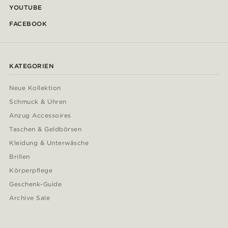
YOUTUBE
FACEBOOK
KATEGORIEN
Neue Kollektion
Schmuck & Uhren
Anzug Accessoires
Taschen & Geldbörsen
Kleidung & Unterwäsche
Brillen
Körperpflege
Geschenk-Guide
Archive Sale