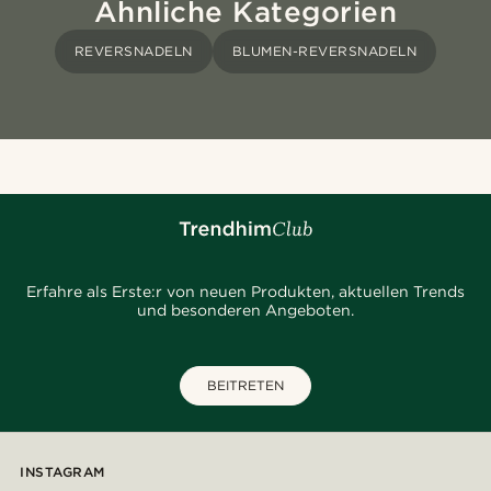
Ähnliche Kategorien
REVERSNADELN
BLUMEN-REVERSNADELN
Erfahre als Erste:r von neuen Produkten, aktuellen Trends
und besonderen Angeboten.
BEITRETEN
INSTAGRAM