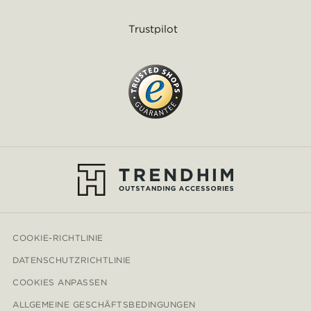
Trustpilot
COOKIE-RICHTLINIE
DATENSCHUTZRICHTLINIE
COOKIES ANPASSEN
ALLGEMEINE GESCHÄFTSBEDINGUNGEN