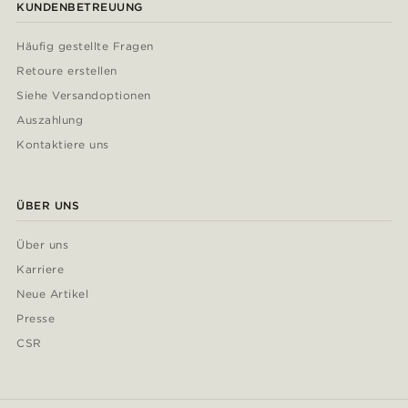
KUNDENBETREUUNG
Häufig gestellte Fragen
Retoure erstellen
Siehe Versandoptionen
Auszahlung
Kontaktiere uns
ÜBER UNS
Über uns
Karriere
Neue Artikel
Presse
CSR