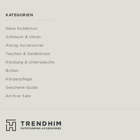
KATEGORIEN
Neue Kollektion
Schmuck & Uhren
Anzug Accessoires
Taschen & Geldbörsen
Kleidung & Unterwäsche
Brillen
Körperpflege
Geschenk-Guide
Archive Sale