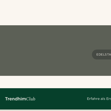
EDELSTA
Erfahre als E