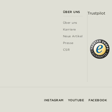
ÜBER UNS
Trustpilot
Über uns
Karriere
Neue Artikel
Presse
CSR
INSTAGRAM
YOUTUBE
FACEBOOK