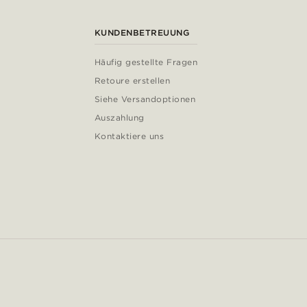
KUNDENBETREUUNG
Häufig gestellte Fragen
Retoure erstellen
Siehe Versandoptionen
Auszahlung
Kontaktiere uns