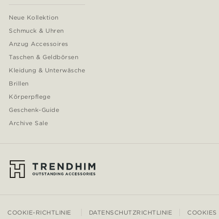
Neue Kollektion
Schmuck & Uhren
Anzug Accessoires
Taschen & Geldbörsen
Kleidung & Unterwäsche
Brillen
Körperpflege
Geschenk-Guide
Archive Sale
COOKIE-RICHTLINIE
DATENSCHUTZRICHTLINIE
COOKIES