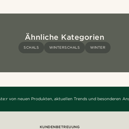
Ähnliche Kategorien
SCHALS
WINTERSCHALS
WINTER
rste:r von neuen Produkten, aktuellen Trends und besonderen An
KUNDENBETREUUNG