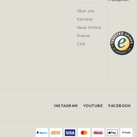
Über uns
Karriere
Neue Artikel
Presse
CSR
INSTAGRAM
YOUTUBE
FACEBOOK