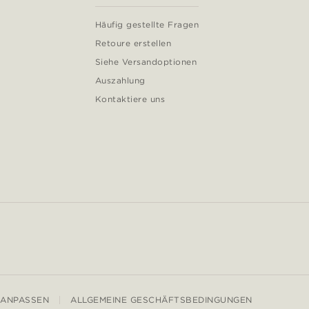
Häufig gestellte Fragen
Retoure erstellen
Siehe Versandoptionen
Auszahlung
Kontaktiere uns
 ANPASSEN
ALLGEMEINE GESCHÄFTSBEDINGUNGEN