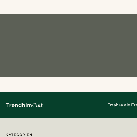
Erfahre als E
KATEGORIEN