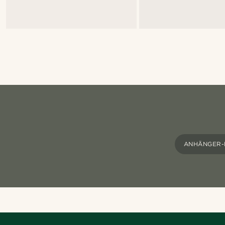
ANHÄNGER-