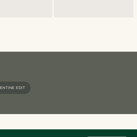
ENTINE EDIT