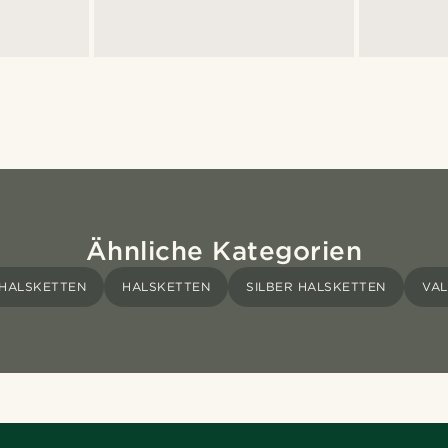
Ähnliche Kategorien
HALSKETTEN
HALSKETTEN
SILBER HALSKETTEN
VAL