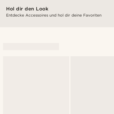
Hol dir den Look
Entdecke Accessoires und hol dir deine Favoriten