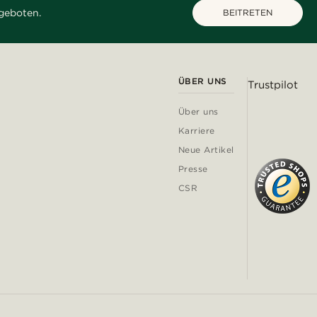
geboten.
BEITRETEN
ÜBER UNS
Trustpilot
Über uns
Karriere
Neue Artikel
Presse
CSR