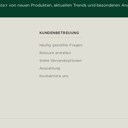
rste:r von neuen Produkten, aktuellen Trends und besonderen An
KUNDENBETREUUNG
Häufig gestellte Fragen
Retoure erstellen
Siehe Versandoptionen
Auszahlung
Kontaktiere uns