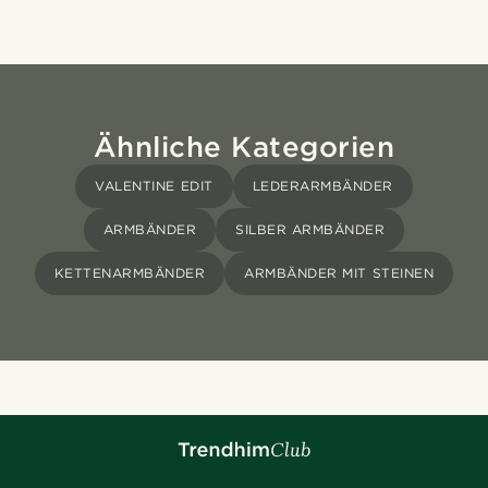
Ähnliche Kategorien
VALENTINE EDIT
LEDERARMBÄNDER
ARMBÄNDER
SILBER ARMBÄNDER
KETTENARMBÄNDER
ARMBÄNDER MIT STEINEN