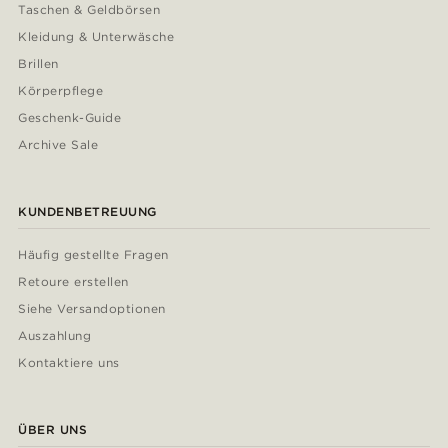
Taschen & Geldbörsen
Kleidung & Unterwäsche
Brillen
Körperpflege
Geschenk-Guide
Archive Sale
KUNDENBETREUUNG
Häufig gestellte Fragen
Retoure erstellen
Siehe Versandoptionen
Auszahlung
Kontaktiere uns
ÜBER UNS