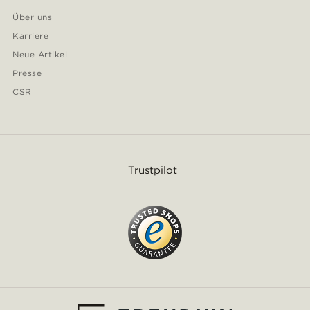
Über uns
Karriere
Neue Artikel
Presse
CSR
Trustpilot