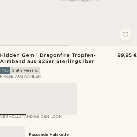
Hidden Gem | Dragonfire Tropfen-
99,95 €
Armband aus 925er Sterlingsilber
Neu
Gratis Versand
FARBE AUSWÄHLEN
VERVOLLSTÄNDIGE DEN LOOK
Passende Halskette