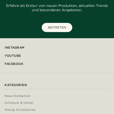
Erfahre als Erste:r von neuen Produkten, aktuellen Trends
und besonderen Angeboten.
BEITRETEN
INSTAGRAM
YOUTUBE
FACEBOOK
KATEGORIEN
Neue Kollektion
Schmuck & Uhren
Anzug Accessoires