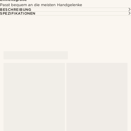
Passt bequem an die meisten Handgelenke
BESCHREIBUNG
SPEZIFIKATIONEN