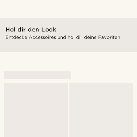
Hol dir den Look
Entdecke Accessoires und hol dir deine Favoriten
@gianlucca_franco11