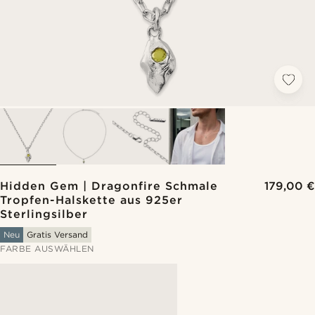
Hidden Gem | Dragonfire Schmale
179,00 €
Tropfen-Halskette aus 925er
Sterlingsilber
Neu
Gratis Versand
FARBE AUSWÄHLEN