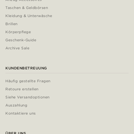
Taschen & Geldbörsen
Kleidung & Unterwäsche
Brillen
Körperpflege
Geschenk-Guide
Archive Sale
KUNDENBETREUUNG
Häufig gestellte Fragen
Retoure erstellen
Siehe Versandoptionen
Auszahlung
Kontaktiere uns
ÜBER UNS