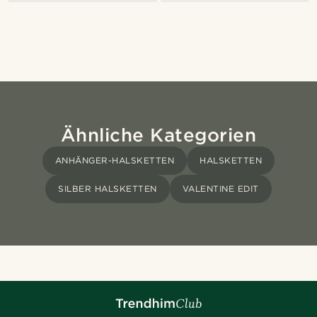
Ähnliche Kategorien
ANHÄNGER-HALSKETTEN
HALSKETTEN
SILBER HALSKETTEN
VALENTINE EDIT