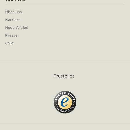
Über uns
Karriere
Neue Artikel
Presse
CSR
Trustpilot