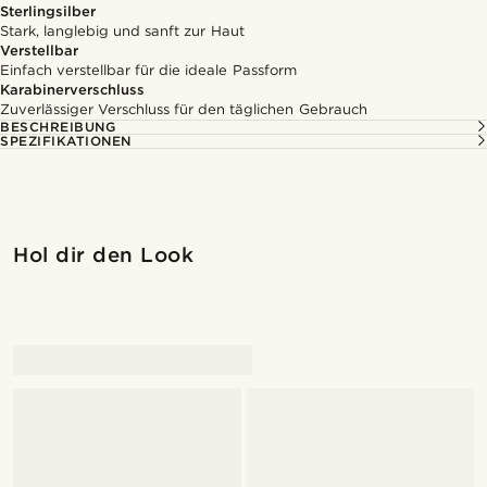
Sterlingsilber
Stark, langlebig und sanft zur Haut
Verstellbar
Einfach verstellbar für die ideale Passform
Karabinerverschluss
Zuverlässiger Verschluss für den täglichen Gebrauch
BESCHREIBUNG
SPEZIFIKATIONEN
Hol dir den Look