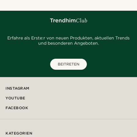
Erfahre als Erste:r von neuen Produkten, aktuellen Trends
und besonderen Angeboten.
BEITRETEN
INSTAGRAM
YOUTUBE
FACEBOOK
KATEGORIEN