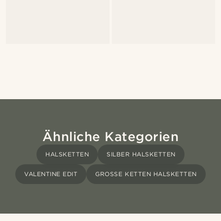
Ähnliche Kategorien
HALSKETTEN
SILBER HALSKETTEN
VALENTINE EDIT
GROSSE KETTEN HALSKETTEN