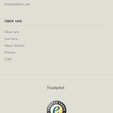
Kontaktiere uns
ÜBER UNS
Über uns
Karriere
Neue Artikel
Presse
CSR
Trustpilot