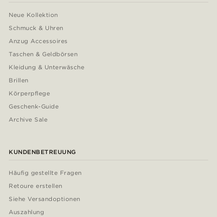
Neue Kollektion
Schmuck & Uhren
Anzug Accessoires
Taschen & Geldbörsen
Kleidung & Unterwäsche
Brillen
Körperpflege
Geschenk-Guide
Archive Sale
KUNDENBETREUUNG
Häufig gestellte Fragen
Retoure erstellen
Siehe Versandoptionen
Auszahlung