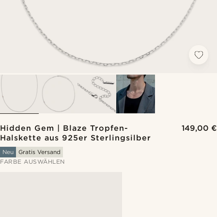
Hidden Gem | Blaze Tropfen-
149,00 €
Halskette aus 925er Sterlingsilber
Neu
Gratis Versand
FARBE AUSWÄHLEN