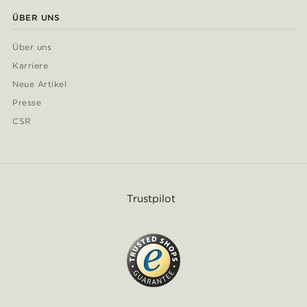
ÜBER UNS
Über uns
Karriere
Neue Artikel
Presse
CSR
Trustpilot