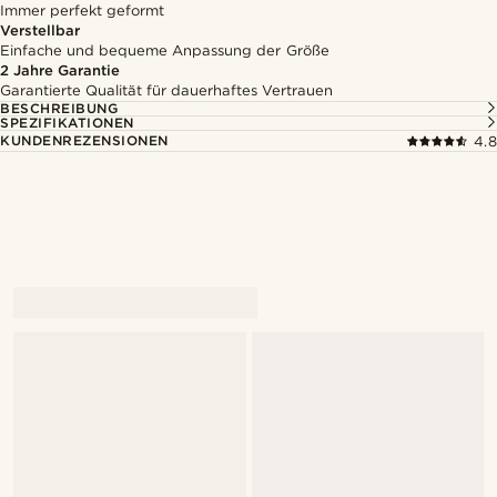
Immer perfekt geformt
Verstellbar
Einfache und bequeme Anpassung der Größe
2 Jahre Garantie
Garantierte Qualität für dauerhaftes Vertrauen
BESCHREIBUNG
SPEZIFIKATIONEN
KUNDENREZENSIONEN
4.8