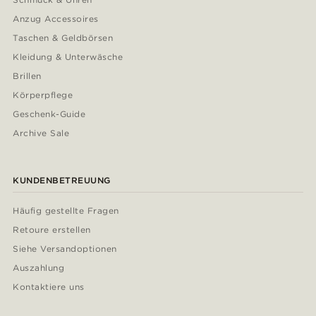
Anzug Accessoires
Taschen & Geldbörsen
Kleidung & Unterwäsche
Brillen
Körperpflege
Geschenk-Guide
Archive Sale
KUNDENBETREUUNG
Häufig gestellte Fragen
Retoure erstellen
Siehe Versandoptionen
Auszahlung
Kontaktiere uns