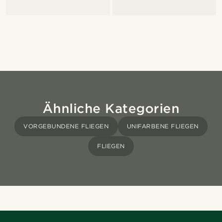
Ähnliche Kategorien
VORGEBUNDENE FLIEGEN
UNIFARBENE FLIEGEN
FLIEGEN