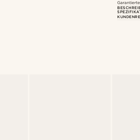
Garantierte
BESCHREI
SPEZIFIKA
KUNDENRE