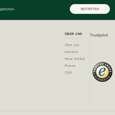
geboten.
BEITRETEN
ÜBER UNS
Trustpilot
Über uns
Karriere
Neue Artikel
Presse
CSR