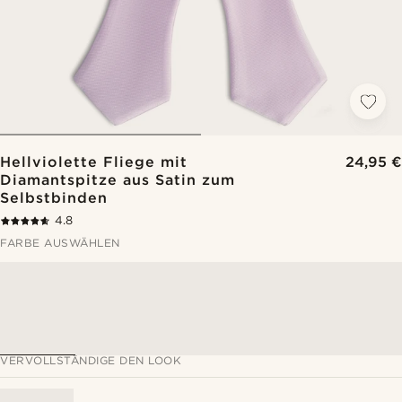
Hellviolette Fliege mit
24,95 €
Diamantspitze aus Satin zum
Selbstbinden
4.8
FARBE AUSWÄHLEN
VERVOLLSTÄNDIGE DEN LOOK