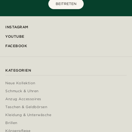
BEITRETEN
INSTAGRAM
YOUTUBE
FACEBOOK
KATEGORIEN
Neue Kollektion
Schmuck & Uhren
Anzug Accessoires
Taschen & Geldbörsen
Kleidung & Unterwäsche
Brillen
Körperpflege