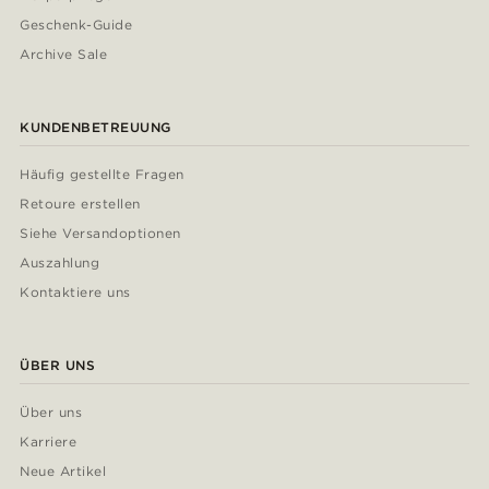
Geschenk-Guide
Archive Sale
KUNDENBETREUUNG
Häufig gestellte Fragen
Retoure erstellen
Siehe Versandoptionen
Auszahlung
Kontaktiere uns
ÜBER UNS
Über uns
Karriere
Neue Artikel