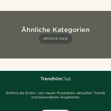
Ähnliche Kategorien
ARCHIVE SALE
Erfahre als Erste:r von neuen Produkten, aktuellen Trends
und besonderen Angeboten.