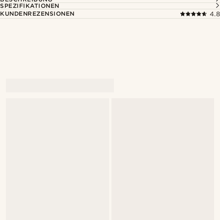
SPEZIFIKATIONEN
KUNDENREZENSIONEN
4.8