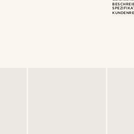
BESCHREI
SPEZIFIKA
KUNDENRE