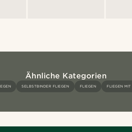
Ähnliche Kategorien
IEGEN
SELBSTBINDER FLIEGEN
FLIEGEN
FLIEGEN MIT