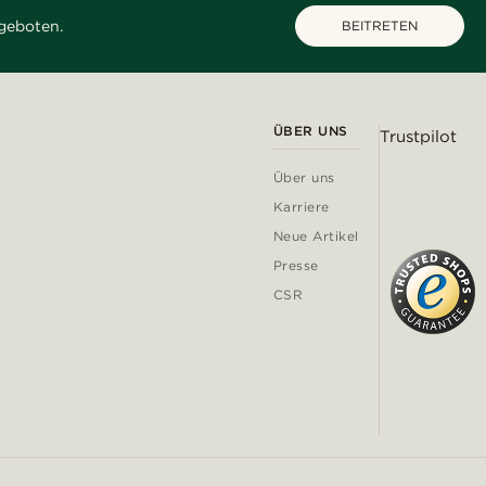
geboten.
BEITRETEN
ÜBER UNS
Trustpilot
Über uns
Karriere
Neue Artikel
Presse
CSR