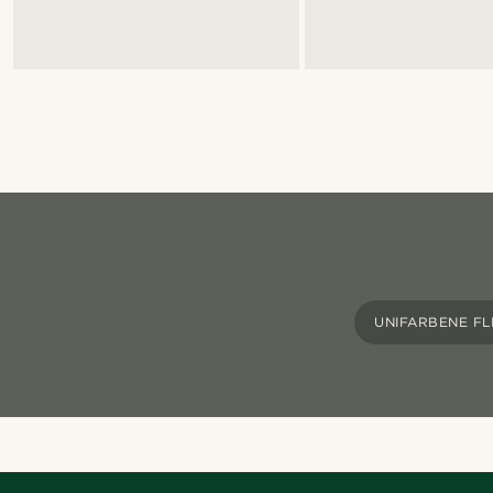
UNIFARBENE FL