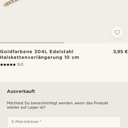
Goldfarbene 304L Edelstahl
3,95 €
Halskettenverlängerung 10 cm
5.0
Ausverkauft
Möchtest Du benachrichtigt werden, wenn das Produkt
wieder auf Lager ist?
E-Mail-Adresse *