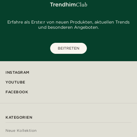
Erfahre als Erste:r von neuen Produkten, aktuellen Trends
und besonderen Angeboten.
BEITRETEN
INSTAGRAM
YOUTUBE
FACEBOOK
KATEGORIEN
Neue Kollektion