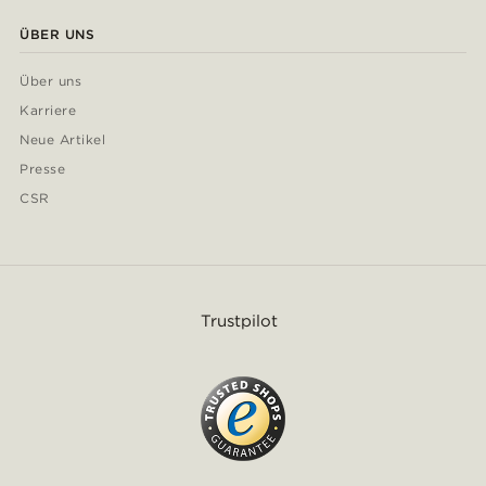
ÜBER UNS
Über uns
Karriere
Neue Artikel
Presse
CSR
Trustpilot