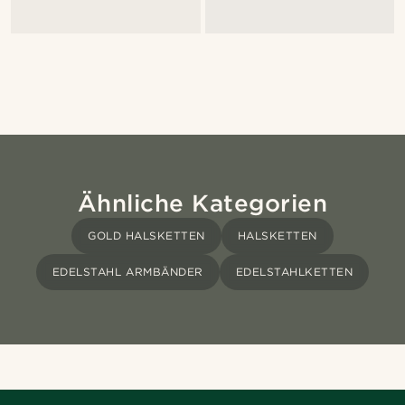
Ähnliche Kategorien
GOLD HALSKETTEN
HALSKETTEN
EDELSTAHL ARMBÄNDER
EDELSTAHLKETTEN