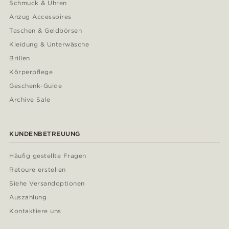
Schmuck & Uhren
Anzug Accessoires
Taschen & Geldbörsen
Kleidung & Unterwäsche
Brillen
Körperpflege
Geschenk-Guide
Archive Sale
KUNDENBETREUUNG
Häufig gestellte Fragen
Retoure erstellen
Siehe Versandoptionen
Auszahlung
Kontaktiere uns