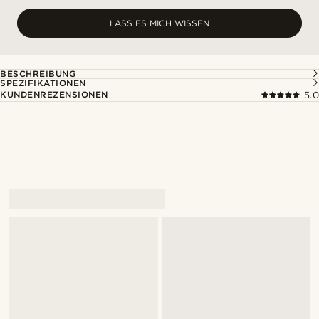
LASS ES MICH WISSEN
BESCHREIBUNG
SPEZIFIKATIONEN
KUNDENREZENSIONEN
5.0