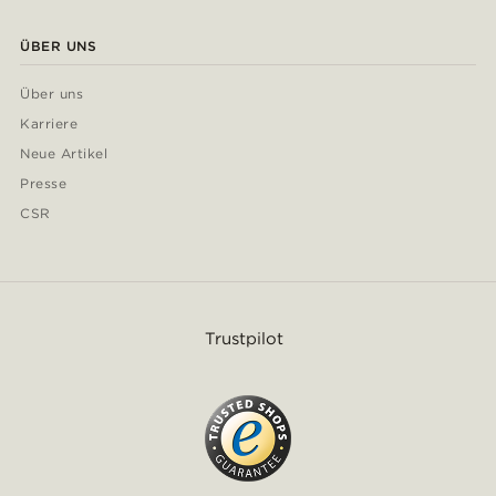
ÜBER UNS
Über uns
Karriere
Neue Artikel
Presse
CSR
Trustpilot