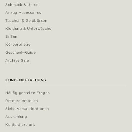
Schmuck & Uhren
Anzug Accessoires
Taschen & Geldbörsen
Kleidung & Unterwäsche
Brillen
Körperpflege
Geschenk-Guide
Archive Sale
KUNDENBETREUUNG
Häufig gestellte Fragen
Retoure erstellen
Siehe Versandoptionen
Auszahlung
Kontaktiere uns