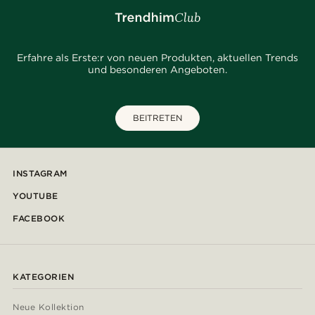
Erfahre als Erste:r von neuen Produkten, aktuellen Trends
und besonderen Angeboten.
BEITRETEN
INSTAGRAM
YOUTUBE
FACEBOOK
KATEGORIEN
Neue Kollektion