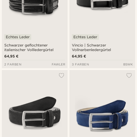
Echtes Leder
Echtes Leder
Schwarzer geflochtener
Vincio | Schwarzer
italienischer Vollledergürtel
Vollnarbenledergürtel
64,95 €
64,95 €
2 FARBEN
FAWLER
3 FARBEN
BSWK