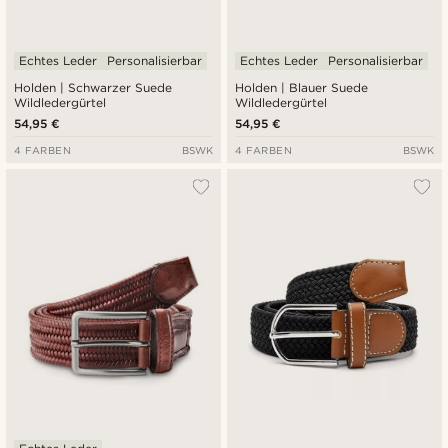
Echtes Leder
Personalisierbar
Echtes Leder
Personalisierbar
Holden | Schwarzer Suede
Holden | Blauer Suede
Wildledergürtel
Wildledergürtel
54,95 €
54,95 €
4 FARBEN
BSWK
4 FARBEN
BSWK