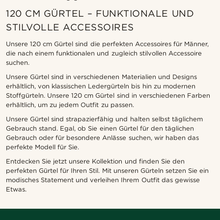
120 CM GÜRTEL – FUNKTIONALE UND
STILVOLLE ACCESSOIRES
Unsere 120 cm Gürtel sind die perfekten Accessoires für Männer,
die nach einem funktionalen und zugleich stilvollen Accessoire
suchen.
Unsere Gürtel sind in verschiedenen Materialien und Designs
erhältlich, von klassischen Ledergürteln bis hin zu modernen
Stoffgürteln. Unsere 120 cm Gürtel sind in verschiedenen Farben
erhältlich, um zu jedem Outfit zu passen.
Unsere Gürtel sind strapazierfähig und halten selbst täglichem
Gebrauch stand. Egal, ob Sie einen Gürtel für den täglichen
Gebrauch oder für besondere Anlässe suchen, wir haben das
perfekte Modell für Sie.
Entdecken Sie jetzt unsere Kollektion und finden Sie den
perfekten Gürtel für Ihren Stil. Mit unseren Gürteln setzen Sie ein
modisches Statement und verleihen Ihrem Outfit das gewisse
Etwas.