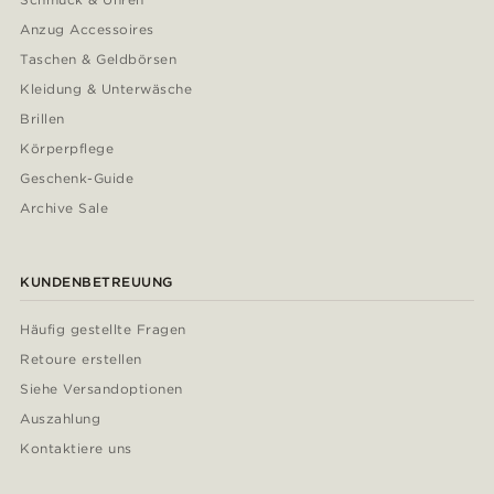
Anzug Accessoires
Taschen & Geldbörsen
Kleidung & Unterwäsche
Brillen
Körperpflege
Geschenk-Guide
Archive Sale
KUNDENBETREUUNG
Häufig gestellte Fragen
Retoure erstellen
Siehe Versandoptionen
Auszahlung
Kontaktiere uns