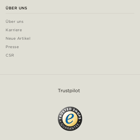
ÜBER UNS
Über uns
Karriere
Neue Artikel
Presse
CSR
Trustpilot