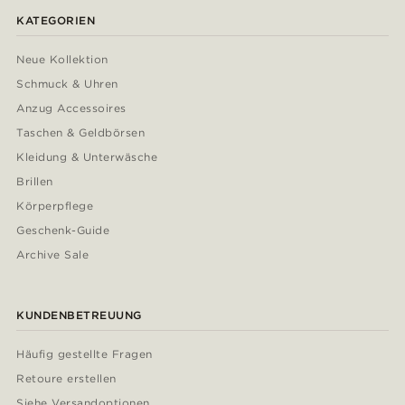
KATEGORIEN
Neue Kollektion
Schmuck & Uhren
Anzug Accessoires
Taschen & Geldbörsen
Kleidung & Unterwäsche
Brillen
Körperpflege
Geschenk-Guide
Archive Sale
KUNDENBETREUUNG
Häufig gestellte Fragen
Retoure erstellen
Siehe Versandoptionen