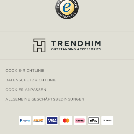
COOKIE-RICHTLINIE
DATENSCHUTZRICHTLINIE
COOKIES ANPASSEN
ALLGEMEINE GESCHÄFTSBEDINGUNGEN