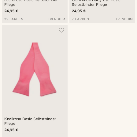
Fliege
Selbstbinder Fliege
24,95 €
24,95 €
29 FARBEN
TRENDHIM
7 FARBEN
TRENDHIM
Knallrosa Basic Selbstbinder
Fliege
24,95 €