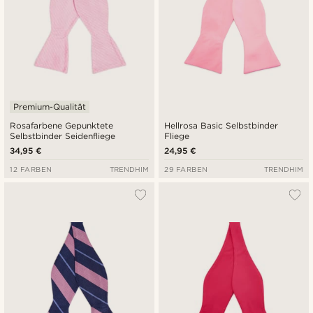
Premium-Qualität
Rosafarbene Gepunktete
Hellrosa Basic Selbstbinder
Selbstbinder Seidenfliege
Fliege
34,95 €
24,95 €
12 FARBEN
TRENDHIM
29 FARBEN
TRENDHIM