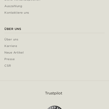
Auszahlung
Kontaktiere uns
ÜBER UNS
Über uns
Karriere
Neue Artikel
Presse
CSR
Trustpilot