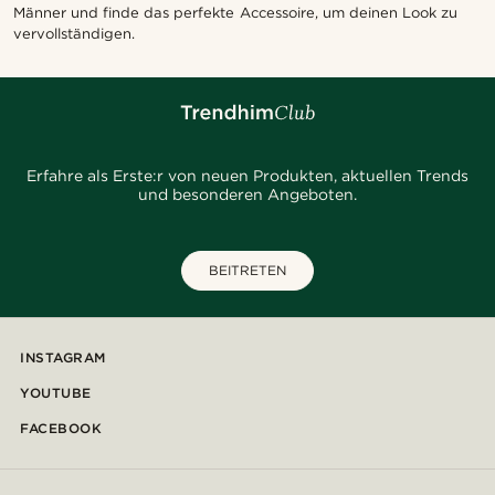
Männer und finde das perfekte Accessoire, um deinen Look zu
vervollständigen.
Erfahre als Erste:r von neuen Produkten, aktuellen Trends
und besonderen Angeboten.
BEITRETEN
INSTAGRAM
YOUTUBE
FACEBOOK