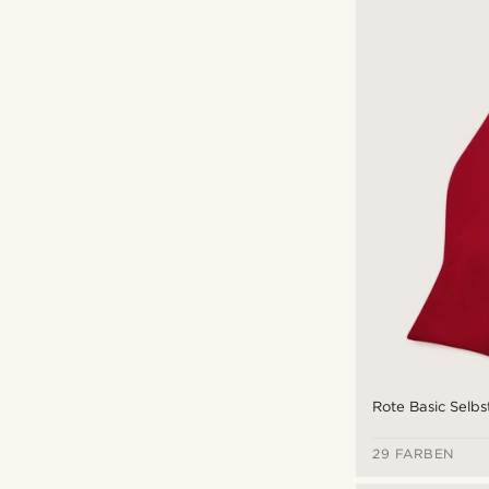
Rote Basic Selbs
29 FARBEN