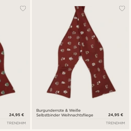
Burgunderrote & Weiße
24,95 €
24,95 €
Selbstbinder Weihnachtsfliege
TRENDHIM
TRENDHIM