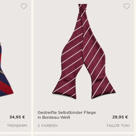
Gestreifte Selbstbinder Fliege
34,95 €
29,95 €
in Bordeau-Weiß
TRENDHIM
2 FARBEN
TAILOR TOKI