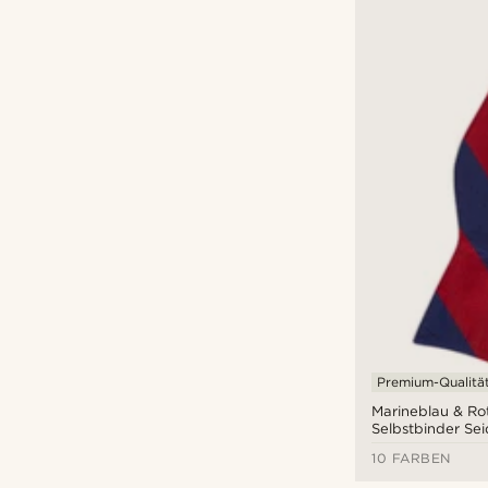
Premium-Qualitä
Marineblau & Rot
Selbstbinder Sei
10 FARBEN