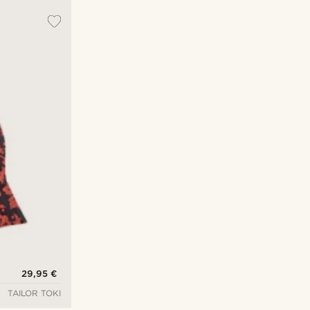
29,95 €
TAILOR TOKI