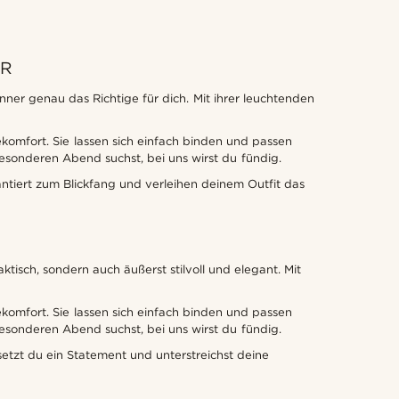
ER
nner genau das Richtige für dich. Mit ihrer leuchtenden
komfort. Sie lassen sich einfach binden und passen
esonderen Abend suchst, bei uns wirst du fündig.
antiert zum Blickfang und verleihen deinem Outfit das
tisch, sondern auch äußerst stilvoll und elegant. Mit
komfort. Sie lassen sich einfach binden und passen
esonderen Abend suchst, bei uns wirst du fündig.
setzt du ein Statement und unterstreichst deine