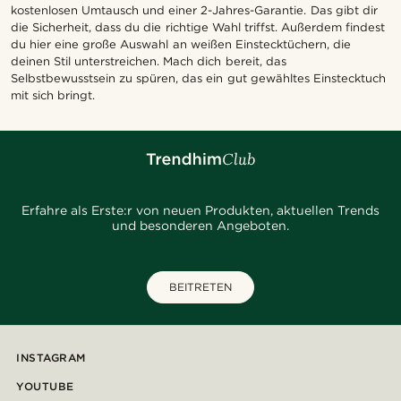
kostenlosen Umtausch und einer 2-Jahres-Garantie. Das gibt dir
die Sicherheit, dass du die richtige Wahl triffst. Außerdem findest
du hier eine große Auswahl an weißen Einstecktüchern, die
deinen Stil unterstreichen. Mach dich bereit, das
Selbstbewusstsein zu spüren, das ein gut gewähltes Einstecktuch
mit sich bringt.
Erfahre als Erste:r von neuen Produkten, aktuellen Trends
und besonderen Angeboten.
BEITRETEN
INSTAGRAM
YOUTUBE