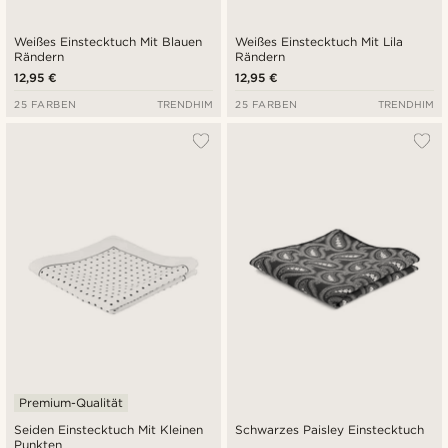
Weißes Einstecktuch Mit Blauen
Weißes Einstecktuch Mit Lila
Rändern
Rändern
12,95 €
12,95 €
25 FARBEN
TRENDHIM
25 FARBEN
TRENDHIM
Premium-Qualität
Seiden Einstecktuch Mit Kleinen
Schwarzes Paisley Einstecktuch
Punkten