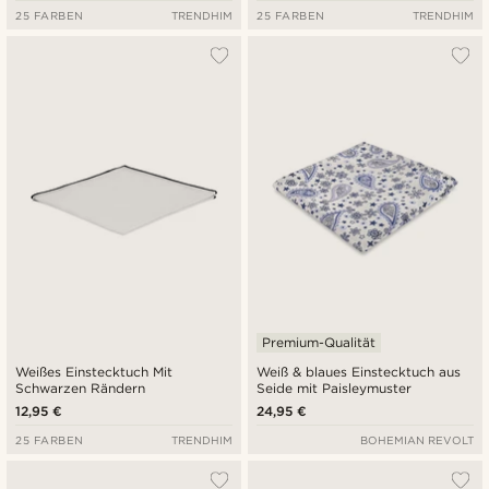
25 FARBEN
TRENDHIM
25 FARBEN
TRENDHIM
Premium-Qualität
Weißes Einstecktuch Mit
Weiß & blaues Einstecktuch aus
Schwarzen Rändern
Seide mit Paisleymuster
12,95 €
24,95 €
25 FARBEN
TRENDHIM
BOHEMIAN REVOLT