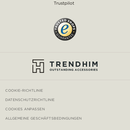
Trustpilot
COOKIE-RICHTLINIE
DATENSCHUTZRICHTLINIE
COOKIES ANPASSEN
ALLGEMEINE GESCHÄFTSBEDINGUNGEN