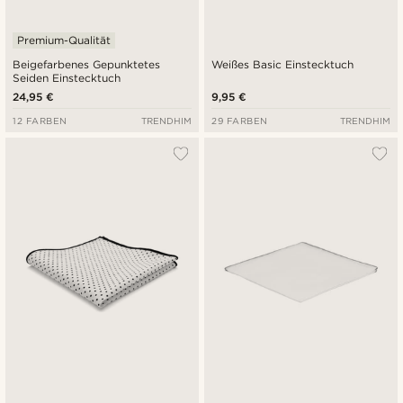
Premium-Qualität
Beigefarbenes Gepunktetes
Weißes Basic Einstecktuch
Seiden Einstecktuch
24,95 €
9,95 €
12 FARBEN
TRENDHIM
29 FARBEN
TRENDHIM