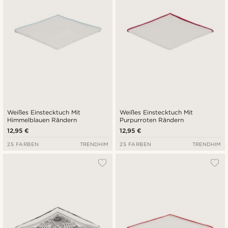
Weißes Einstecktuch Mit
Weißes Einstecktuch Mit
Himmelblauen Rändern
Purpurroten Rändern
12,95 €
12,95 €
25 FARBEN
TRENDHIM
25 FARBEN
TRENDHIM