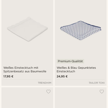
Premium-Qualität
Weißes Einstecktuch mit
Weißes & Blau Gepunktetes
Spitzenbesatz aus Baumwolle
Einstecktuch
17,95 €
24,95 €
TRENDHIM
TAILOR TOKI