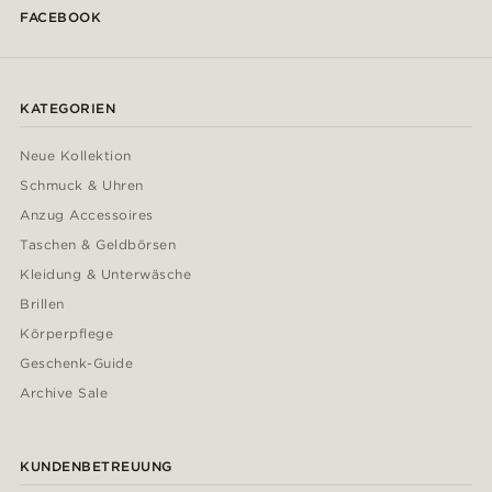
FACEBOOK
KATEGORIEN
Neue Kollektion
Schmuck & Uhren
Anzug Accessoires
Taschen & Geldbörsen
Kleidung & Unterwäsche
Brillen
Körperpflege
Geschenk-Guide
Archive Sale
KUNDENBETREUUNG