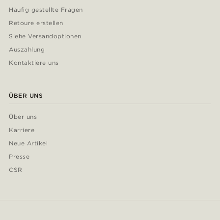
Häufig gestellte Fragen
Retoure erstellen
Siehe Versandoptionen
Auszahlung
Kontaktiere uns
ÜBER UNS
Über uns
Karriere
Neue Artikel
Presse
CSR