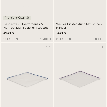
Premium-Qualität
Gestreiftes Silberfarbenes &
Weißes Einstecktuch Mit Grünen
Marineblaues Seideneinstecktuch
Rändern
24,95 €
12,95 €
10 FARBEN
TRENDHIM
25 FARBEN
TRENDHIM