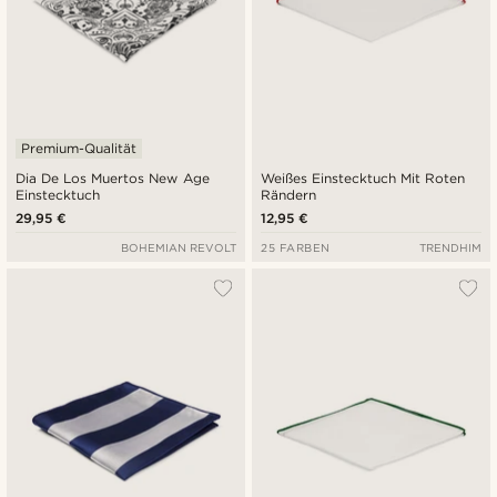
Premium-Qualität
Dia De Los Muertos New Age
Weißes Einstecktuch Mit Roten
Einstecktuch
Rändern
29,95 €
12,95 €
BOHEMIAN REVOLT
25 FARBEN
TRENDHIM