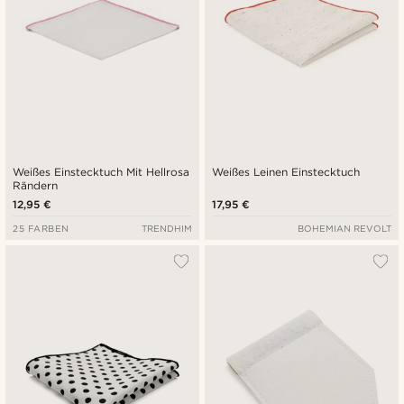
Weißes Einstecktuch Mit Hellrosa
Weißes Leinen Einstecktuch
Rändern
12,95 €
17,95 €
25 FARBEN
TRENDHIM
BOHEMIAN REVOLT