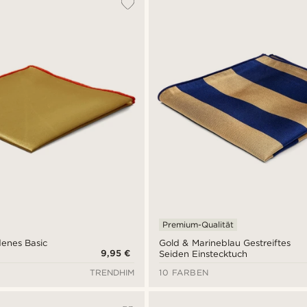
Premium-Qualität
enes Basic
Gold & Marineblau Gestreiftes
9,95 €
Seiden Einstecktuch
TRENDHIM
10 FARBEN