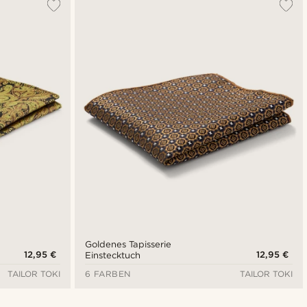
Goldenes Tapisserie
12,95 €
12,95 €
Einstecktuch
TAILOR TOKI
6 FARBEN
TAILOR TOKI