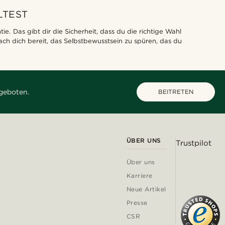
LTEST
. Das gibt dir die Sicherheit, dass du die richtige Wahl
ach dich bereit, das Selbstbewusstsein zu spüren, das du
geboten.
BEITRETEN
ÜBER UNS
Trustpilot
Über uns
Karriere
Neue Artikel
Presse
CSR