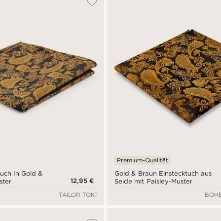
Premium-Qualität
tuch In Gold &
Gold & Braun Einstecktuch aus
12,95 €
ster
Seide mit Paisley-Muster
TAILOR TOKI
BOHE