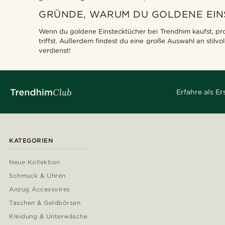
GRÜNDE, WARUM DU GOLDENE EIN
Wenn du goldene Einstecktücher bei Trendhim kaufst, prof
triffst. Außerdem findest du eine große Auswahl an stilv
verdienst!
Erfahre als E
KATEGORIEN
Neue Kollektion
Schmuck & Uhren
Anzug Accessoires
Taschen & Geldbörsen
Kleidung & Unterwäsche