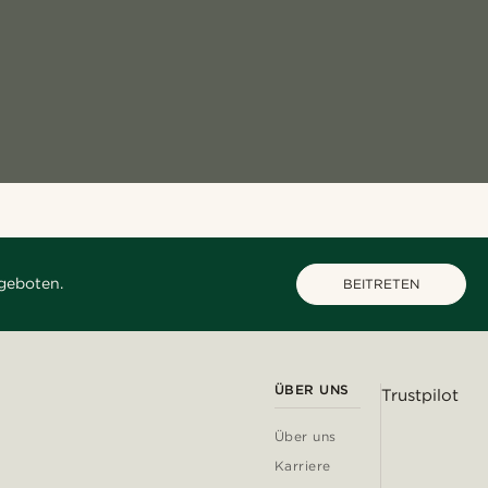
geboten.
BEITRETEN
ÜBER UNS
Trustpilot
Über uns
Karriere