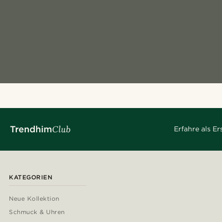
Erfahre als E
KATEGORIEN
Neue Kollektion
Schmuck & Uhren