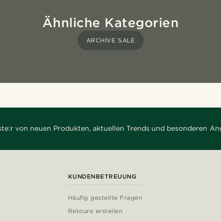
Ähnliche Kategorien
ARCHIVE SALE
rste:r von neuen Produkten, aktuellen Trends und besonderen An
KUNDENBETREUUNG
Häufig gestellte Fragen
Retoure erstellen