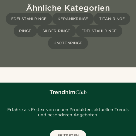
Ähnliche Kategorien
EDELSTAHLRINGE
KERAMIKRINGE
TITAN-RINGE
RINGE
SILBER RINGE
EDELSTAHLRINGE
KNOTENRINGE
Erfahre als Erste:r von neuen Produkten, aktuellen Trends
und besonderen Angeboten.
BEITRETEN