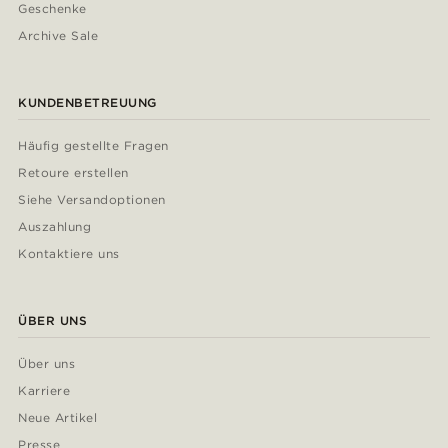
Geschenke
Archive Sale
KUNDENBETREUUNG
Häufig gestellte Fragen
Retoure erstellen
Siehe Versandoptionen
Auszahlung
Kontaktiere uns
ÜBER UNS
Über uns
Karriere
Neue Artikel
Presse