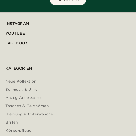
INSTAGRAM
YOUTUBE
FACEBOOK
KATEGORIEN
Neue Kollektion
Schmuck & Uhren
Anzug Accessoires
Taschen & Geldbörsen
Kleidung & Unterwäsche
Brillen
Körperpflege