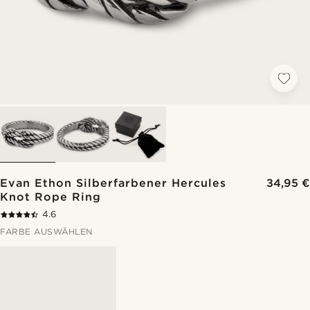
Evan Ethon Silberfarbener Hercules
34,95 €
Knot Rope Ring
4.6
FARBE AUSWÄHLEN