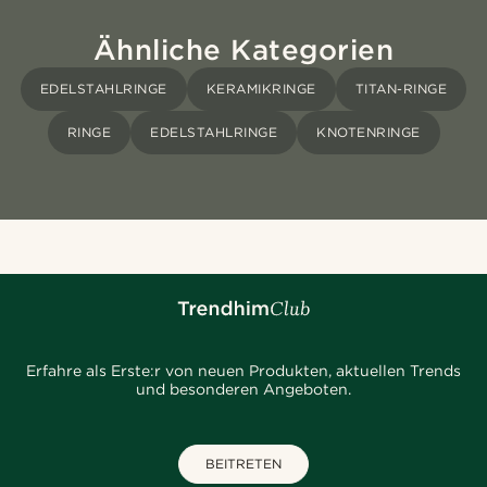
Ähnliche Kategorien
EDELSTAHLRINGE
KERAMIKRINGE
TITAN-RINGE
RINGE
EDELSTAHLRINGE
KNOTENRINGE
Erfahre als Erste:r von neuen Produkten, aktuellen Trends
und besonderen Angeboten.
BEITRETEN