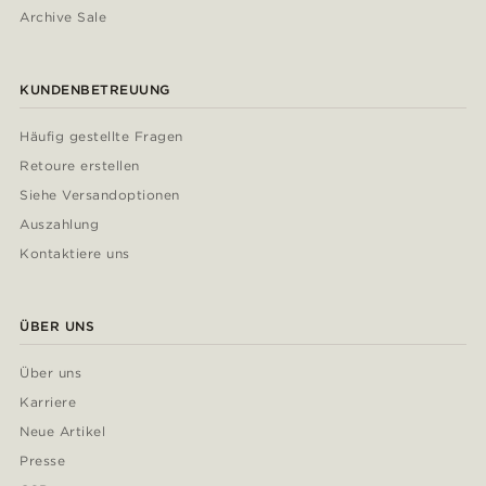
Archive Sale
KUNDENBETREUUNG
Häufig gestellte Fragen
Retoure erstellen
Siehe Versandoptionen
Auszahlung
Kontaktiere uns
ÜBER UNS
Über uns
Karriere
Neue Artikel
Presse