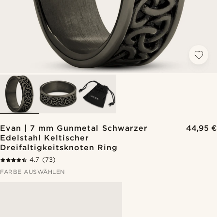
Evan | 7 mm Gunmetal Schwarzer
44,95 €
Edelstahl Keltischer
Dreifaltigkeitsknoten Ring
4.7
(73)
FARBE AUSWÄHLEN