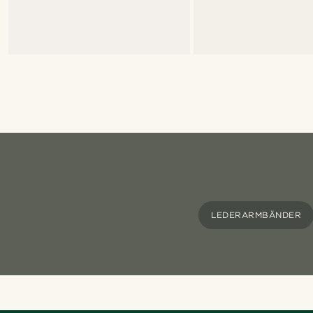
LEDERARMBÄNDER