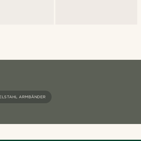
ELSTAHL ARMBÄNDER