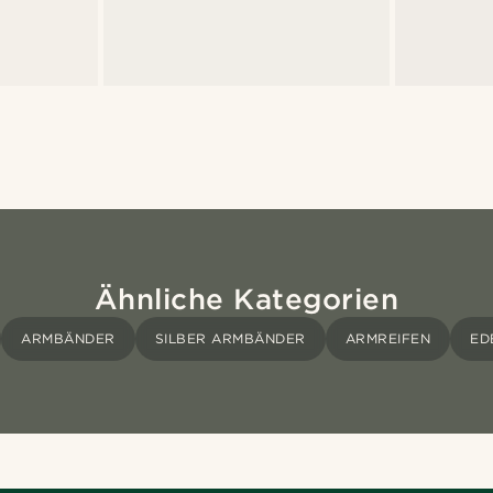
Ähnliche Kategorien
ARMBÄNDER
SILBER ARMBÄNDER
ARMREIFEN
ED