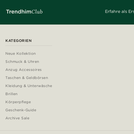
Erfahre als E
KATEGORIEN
Neue Kollektion
Schmuck & Uhren
Anzug Accessoires
Taschen & Geldbörsen
Kleidung & Unterwäsche
Brillen
Körperpflege
Geschenk-Guide
Archive Sale