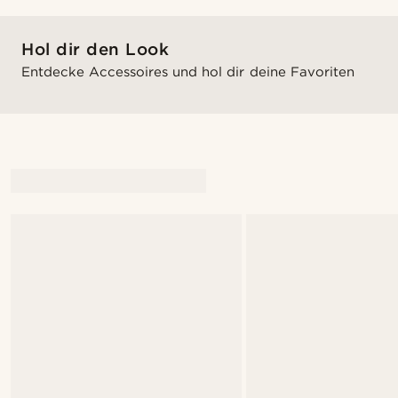
Hol dir den Look
Entdecke Accessoires und hol dir deine Favoriten