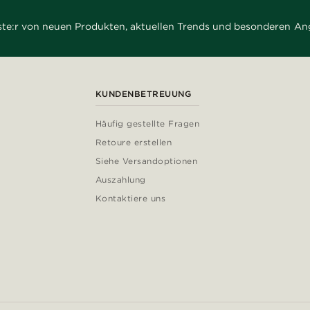
rste:r von neuen Produkten, aktuellen Trends und besonderen An
KUNDENBETREUUNG
Häufig gestellte Fragen
Retoure erstellen
Siehe Versandoptionen
Auszahlung
Kontaktiere uns