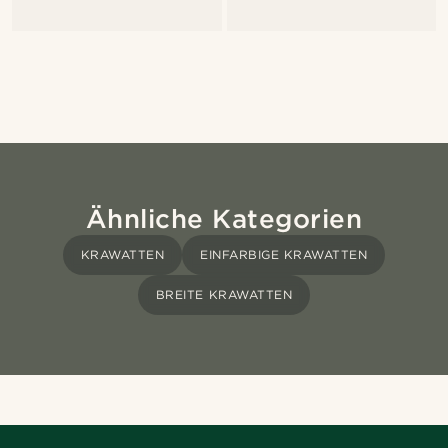
Ähnliche Kategorien
KRAWATTEN
EINFARBIGE KRAWATTEN
BREITE KRAWATTEN