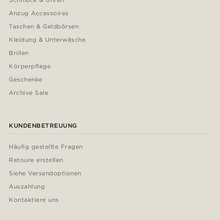
Anzug Accessoires
Taschen & Geldbörsen
Kleidung & Unterwäsche
Brillen
Körperpflege
Geschenke
Archive Sale
KUNDENBETREUUNG
Häufig gestellte Fragen
Retoure erstellen
Siehe Versandoptionen
Auszahlung
Kontaktiere uns