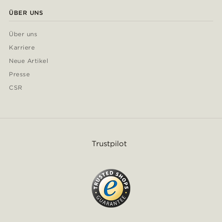
ÜBER UNS
Über uns
Karriere
Neue Artikel
Presse
CSR
Trustpilot