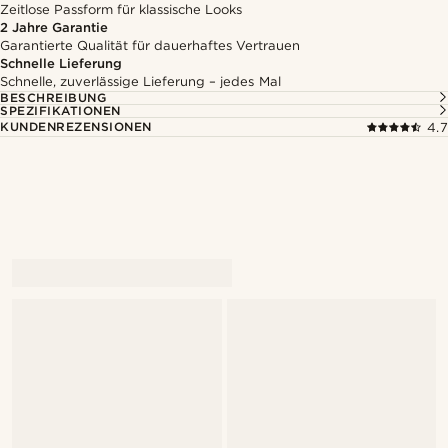
Zeitlose Passform für klassische Looks
2 Jahre Garantie
Garantierte Qualität für dauerhaftes Vertrauen
Schnelle Lieferung
Schnelle, zuverlässige Lieferung – jedes Mal
BESCHREIBUNG
SPEZIFIKATIONEN
KUNDENREZENSIONEN
4.7