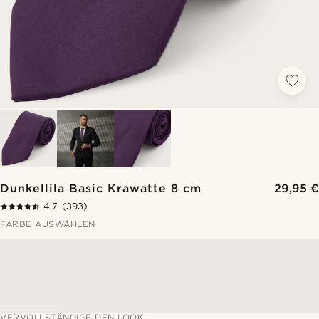
Dunkellila Basic Krawatte 8 cm
29,95 €
4.7
(393)
FARBE AUSWÄHLEN
VERVOLLSTÄNDIGE DEN LOOK