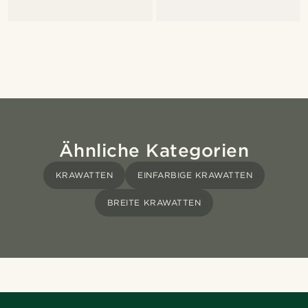
Ähnliche Kategorien
KRAWATTEN
EINFARBIGE KRAWATTEN
BREITE KRAWATTEN