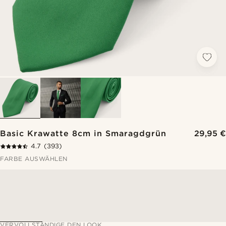
Basic Krawatte 8cm in Smaragdgrün
29,95 €
4.7
(393)
FARBE AUSWÄHLEN
VERVOLLSTÄNDIGE DEN LOOK