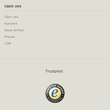
ÜBER UNS
Über uns
Karriere
Neue Artikel
Presse
CSR
Trustpilot