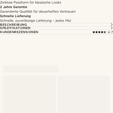
Zeitlose Passform für klassische Looks
2 Jahre Garantie
Garantierte Qualität für dauerhaftes Vertrauen
Schnelle Lieferung
Schnelle, zuverlässige Lieferung – jedes Mal
BESCHREIBUNG
SPEZIFIKATIONEN
KUNDENREZENSIONEN
4.7