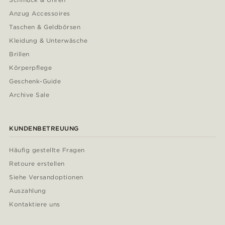
Anzug Accessoires
Taschen & Geldbörsen
Kleidung & Unterwäsche
Brillen
Körperpflege
Geschenk-Guide
Archive Sale
KUNDENBETREUUNG
Häufig gestellte Fragen
Retoure erstellen
Siehe Versandoptionen
Auszahlung
Kontaktiere uns