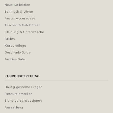
Neue Kollektion
Schmuck & Uhren
Anzug Accessoires
Taschen & Geldbörsen
Kleidung & Unterwäsche
Brillen
Körperpflege
Geschenk-Guide
Archive Sale
KUNDENBETREUUNG
Häufig gestellte Fragen
Retoure erstellen
Siehe Versandoptionen
Auszahlung