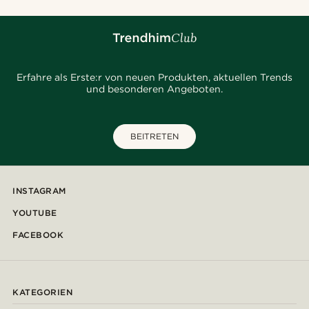
Erfahre als Erste:r von neuen Produkten, aktuellen Trends
und besonderen Angeboten.
BEITRETEN
INSTAGRAM
YOUTUBE
FACEBOOK
KATEGORIEN