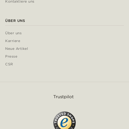
Kontaktiere uns
ÜBER UNS
Über uns
Karriere
Neue Artikel
Presse
CSR
Trustpilot