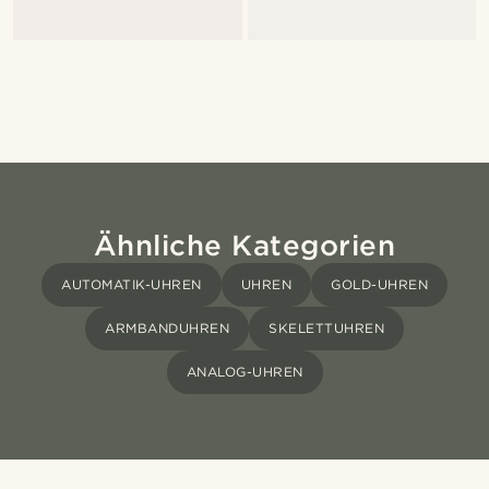
Ähnliche Kategorien
AUTOMATIK-UHREN
UHREN
GOLD-UHREN
ARMBANDUHREN
SKELETTUHREN
ANALOG-UHREN