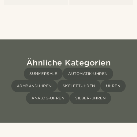
Ähnliche Kategorien
SUMMERSALE
AUTOMATIK-UHREN
ARMBANDUHREN
SKELETTUHREN
UHREN
ANALOG-UHREN
SILBER-UHREN