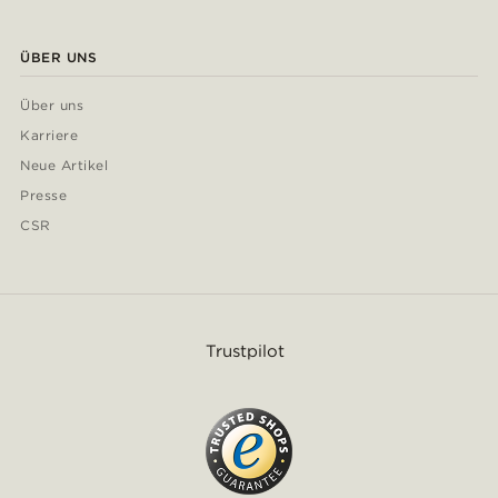
ÜBER UNS
Über uns
Karriere
Neue Artikel
Presse
CSR
Trustpilot