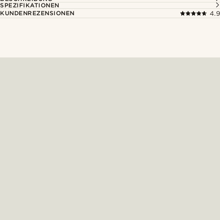
SPEZIFIKATIONEN
KUNDENREZENSIONEN
4.9