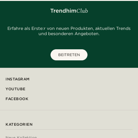
Erfahre als Erste:r von neuen Produkten, aktuellen Trends
und besonderen Angeboten.
BEITRETEN
INSTAGRAM
YOUTUBE
FACEBOOK
KATEGORIEN
Neue Kollektion