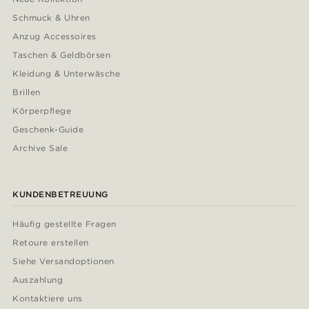
Schmuck & Uhren
Anzug Accessoires
Taschen & Geldbörsen
Kleidung & Unterwäsche
Brillen
Körperpflege
Geschenk-Guide
Archive Sale
KUNDENBETREUUNG
Häufig gestellte Fragen
Retoure erstellen
Siehe Versandoptionen
Auszahlung
Kontaktiere uns