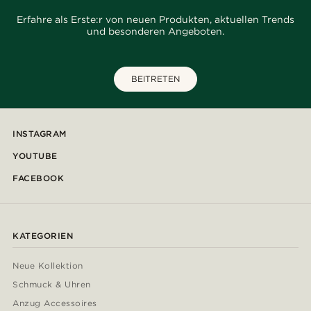
Erfahre als Erste:r von neuen Produkten, aktuellen Trends
und besonderen Angeboten.
BEITRETEN
INSTAGRAM
YOUTUBE
FACEBOOK
KATEGORIEN
Neue Kollektion
Schmuck & Uhren
Anzug Accessoires