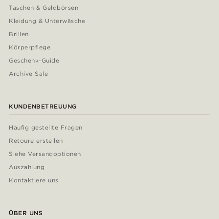
Taschen & Geldbörsen
Kleidung & Unterwäsche
Brillen
Körperpflege
Geschenk-Guide
Archive Sale
KUNDENBETREUUNG
Häufig gestellte Fragen
Retoure erstellen
Siehe Versandoptionen
Auszahlung
Kontaktiere uns
ÜBER UNS