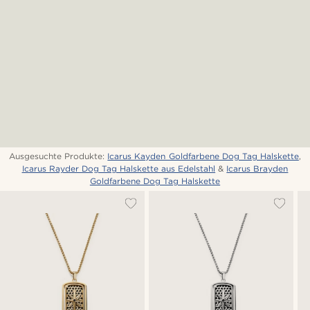
Ausgesuchte Produkte:
Icarus Kayden Goldfarbene Dog Tag Halskette
,
Icarus Rayder Dog Tag Halskette aus Edelstahl
&
Icarus Brayden
Goldfarbene Dog Tag Halskette