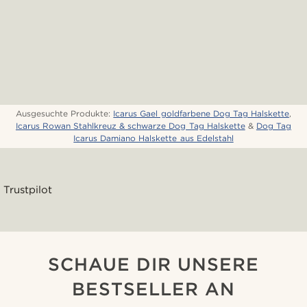
Ausgesuchte Produkte:
Icarus Gael goldfarbene Dog Tag Halskette
,
Icarus Rowan Stahlkreuz & schwarze Dog Tag Halskette
&
Dog Tag
Icarus Damiano Halskette aus Edelstahl
Trustpilot
SCHAUE DIR UNSERE
BESTSELLER AN