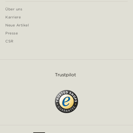
Über uns
Karriere
Neue Artikel
Presse
CSR
Trustpilot