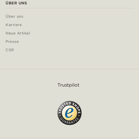
ÜBER UNS
Über uns
Karriere
Neue Artikel
Presse
CSR
Trustpilot