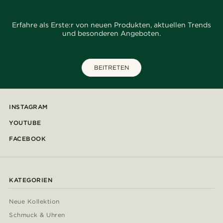
Erfahre als Erste:r von neuen Produkten, aktuellen Trends
und besonderen Angeboten.
BEITRETEN
INSTAGRAM
YOUTUBE
FACEBOOK
KATEGORIEN
Neue Kollektion
Schmuck & Uhren