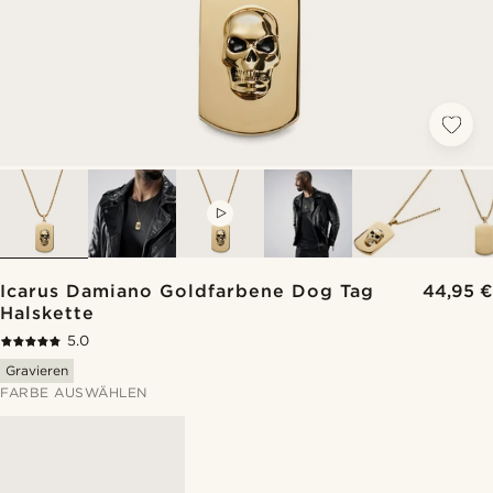
VIDEO
Icarus Damiano Goldfarbene Dog Tag
44,95 €
Halskette
5.0
Gravieren
FARBE AUSWÄHLEN