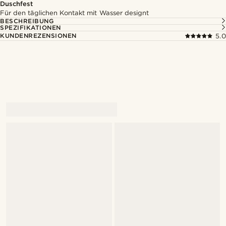
Duschfest
Für den täglichen Kontakt mit Wasser designt
BESCHREIBUNG
SPEZIFIKATIONEN
KUNDENREZENSIONEN
5.0