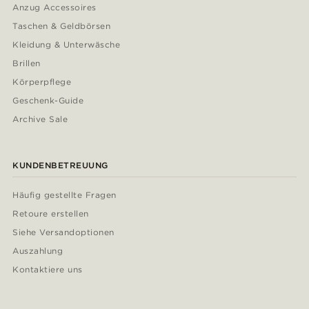
Anzug Accessoires
Taschen & Geldbörsen
Kleidung & Unterwäsche
Brillen
Körperpflege
Geschenk-Guide
Archive Sale
KUNDENBETREUUNG
Häufig gestellte Fragen
Retoure erstellen
Siehe Versandoptionen
Auszahlung
Kontaktiere uns