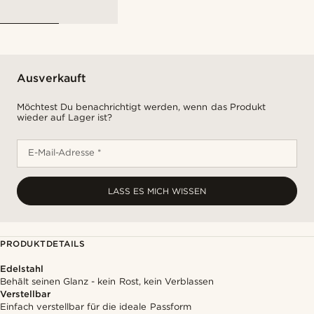
Ausverkauft
Möchtest Du benachrichtigt werden, wenn das Produkt
wieder auf Lager ist?
E-Mail-Adresse *
LASS ES MICH WISSEN
PRODUKTDETAILS
Edelstahl
Behält seinen Glanz - kein Rost, kein Verblassen
Verstellbar
Einfach verstellbar für die ideale Passform