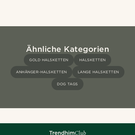
Ähnliche Kategorien
GOLD HALSKETTEN
HALSKETTEN
ANHÄNGER-HALSKETTEN
LANGE HALSKETTEN
DOG TAGS