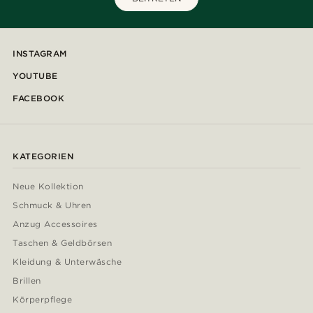
INSTAGRAM
YOUTUBE
FACEBOOK
KATEGORIEN
Neue Kollektion
Schmuck & Uhren
Anzug Accessoires
Taschen & Geldbörsen
Kleidung & Unterwäsche
Brillen
Körperpflege