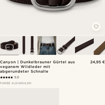
Canyon | Dunkelbrauner Gürtel aus
24,95 €
veganem Wildleder mit
abgerundeter Schnalle
5.0
FARBE AUSWÄHLEN