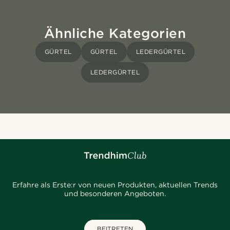
Ähnliche Kategorien
GÜRTEL
GÜRTEL
LEDERGÜRTEL
LEDERGÜRTEL
Erfahre als Erste:r von neuen Produkten, aktuellen Trends
und besonderen Angeboten.
BEITRETEN