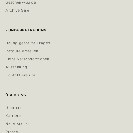
Geschenk-Guide
Archive Sale
KUNDENBETREUUNG
Häufig gestellte Fragen
Retoure erstellen
Siehe Versandoptionen
Auszahlung
Kontaktiere uns
ÜBER UNS
Über uns
Karriere
Neue Artikel
Presse