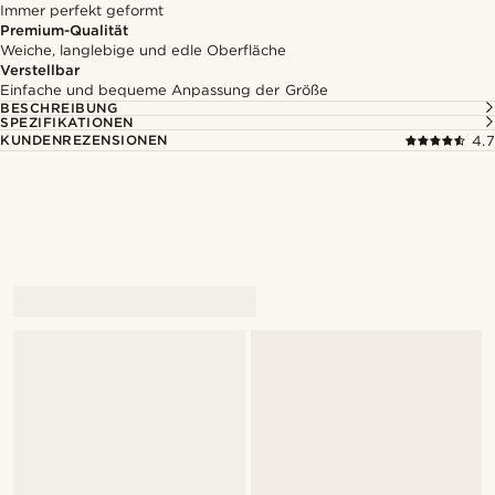
Immer perfekt geformt
Premium-Qualität
Weiche, langlebige und edle Oberfläche
Verstellbar
Einfache und bequeme Anpassung der Größe
BESCHREIBUNG
SPEZIFIKATIONEN
KUNDENREZENSIONEN
4.7