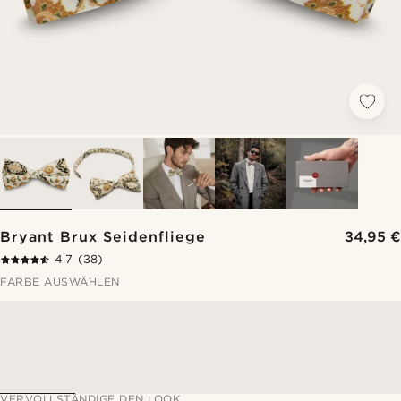
Bryant Brux Seidenfliege
34,95 €
4.7
(38)
FARBE AUSWÄHLEN
VERVOLLSTÄNDIGE DEN LOOK