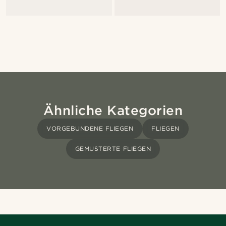
Ähnliche Kategorien
VORGEBUNDENE FLIEGEN
FLIEGEN
GEMUSTERTE FLIEGEN