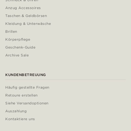
Anzug Accessoires
Taschen & Geldbörsen
Kleidung & Unterwäsche
Brillen
Körperpflege
Geschenk-Guide
Archive Sale
KUNDENBETREUUNG
Häufig gestellte Fragen
Retoure erstellen
Siehe Versandoptionen
Auszahlung
Kontaktiere uns