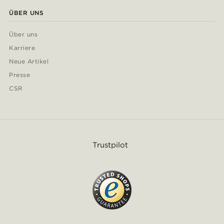
ÜBER UNS
Über uns
Karriere
Neue Artikel
Presse
CSR
Trustpilot