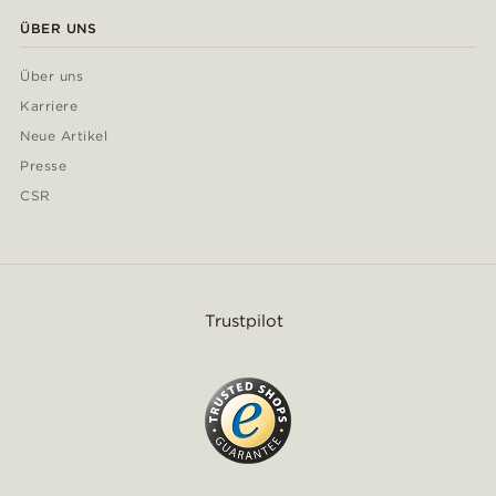
ÜBER UNS
Über uns
Karriere
Neue Artikel
Presse
CSR
Trustpilot