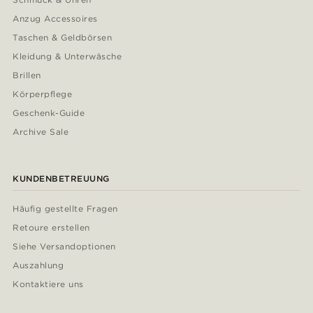
Anzug Accessoires
Taschen & Geldbörsen
Kleidung & Unterwäsche
Brillen
Körperpflege
Geschenk-Guide
Archive Sale
KUNDENBETREUUNG
Häufig gestellte Fragen
Retoure erstellen
Siehe Versandoptionen
Auszahlung
Kontaktiere uns