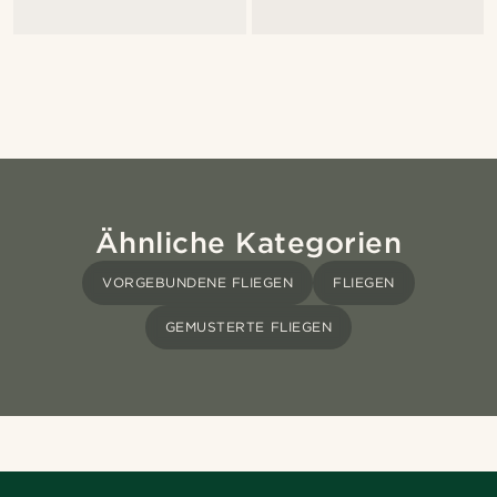
Ähnliche Kategorien
VORGEBUNDENE FLIEGEN
FLIEGEN
GEMUSTERTE FLIEGEN