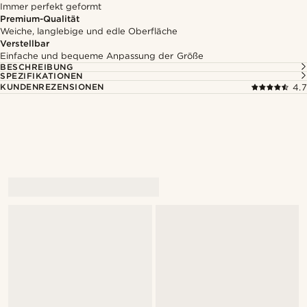
Immer perfekt geformt
Premium-Qualität
Weiche, langlebige und edle Oberfläche
Verstellbar
Einfache und bequeme Anpassung der Größe
BESCHREIBUNG
SPEZIFIKATIONEN
KUNDENREZENSIONEN
4.7