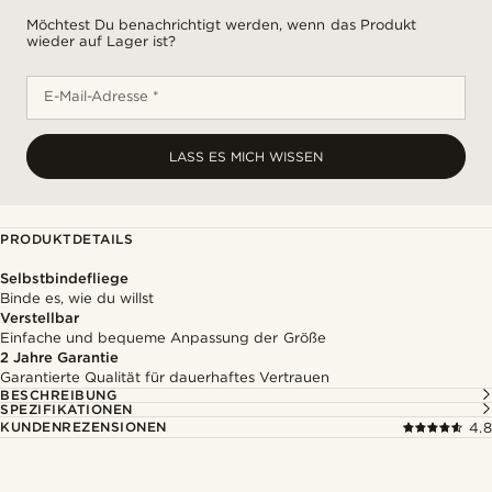
Möchtest Du benachrichtigt werden, wenn das Produkt
wieder auf Lager ist?
E-Mail-Adresse *
LASS ES MICH WISSEN
PRODUKTDETAILS
Selbstbindefliege
Binde es, wie du willst
Verstellbar
Einfache und bequeme Anpassung der Größe
2 Jahre Garantie
Garantierte Qualität für dauerhaftes Vertrauen
BESCHREIBUNG
SPEZIFIKATIONEN
KUNDENREZENSIONEN
4.8