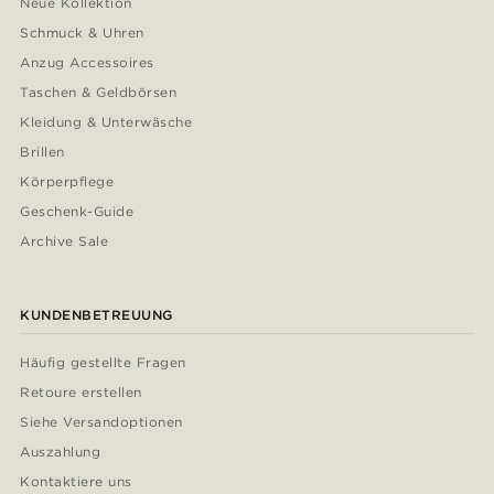
Neue Kollektion
Schmuck & Uhren
Anzug Accessoires
Taschen & Geldbörsen
Kleidung & Unterwäsche
Brillen
Körperpflege
Geschenk-Guide
Archive Sale
KUNDENBETREUUNG
Häufig gestellte Fragen
Retoure erstellen
Siehe Versandoptionen
Auszahlung
Kontaktiere uns