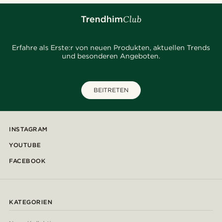
Erfahre als Erste:r von neuen Produkten, aktuellen Trends
und besonderen Angeboten.
BEITRETEN
INSTAGRAM
YOUTUBE
FACEBOOK
KATEGORIEN