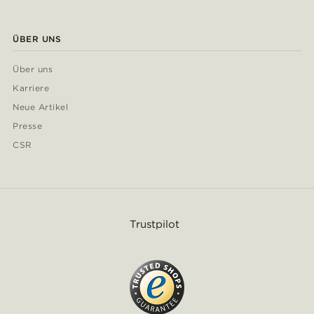
ÜBER UNS
Über uns
Karriere
Neue Artikel
Presse
CSR
Trustpilot