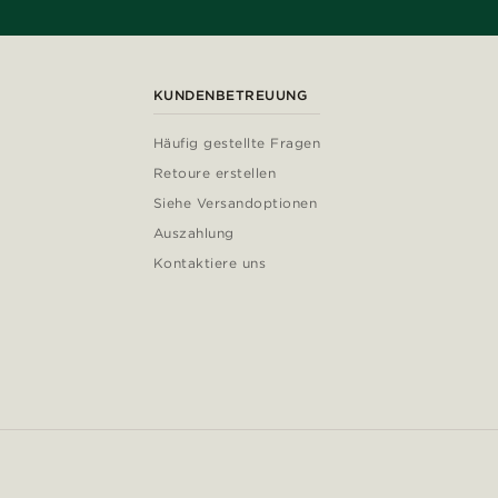
KUNDENBETREUUNG
Häufig gestellte Fragen
Retoure erstellen
Siehe Versandoptionen
Auszahlung
Kontaktiere uns