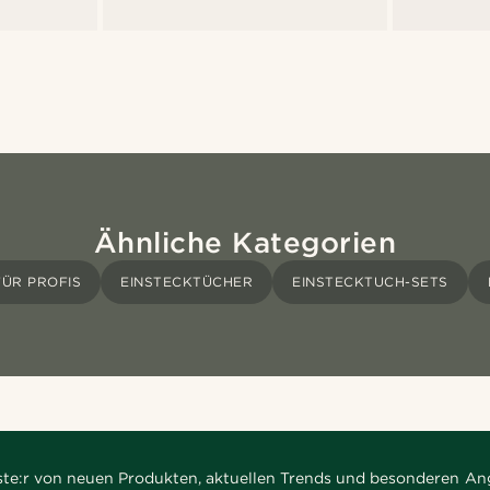
Ähnliche Kategorien
ÜR PROFIS
EINSTECKTÜCHER
EINSTECKTUCH-SETS
rste:r von neuen Produkten, aktuellen Trends und besonderen An