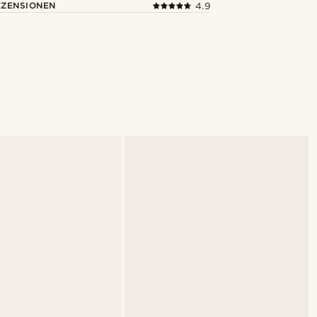
ZENSIONEN
4.9