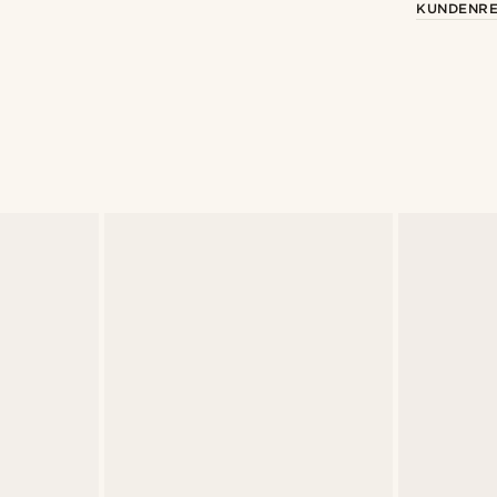
KUNDENRE