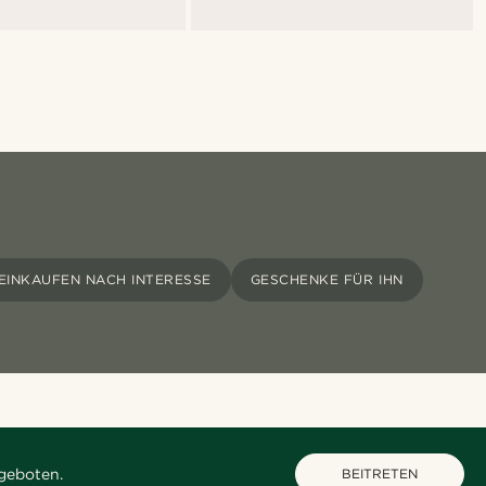
EINKAUFEN NACH INTERESSE
GESCHENKE FÜR IHN
geboten.
BEITRETEN