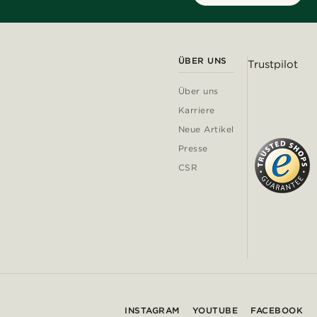
ÜBER UNS
Trustpilot
Über uns
Karriere
Neue Artikel
Presse
CSR
INSTAGRAM
YOUTUBE
FACEBOOK