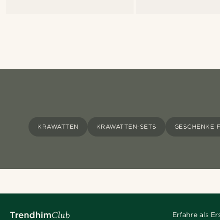
KRAWATTEN
KRAWATTEN-SETS
GESCHENKE F
Erfahre als E