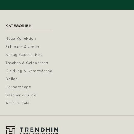
KATEGORIEN
Neue Kollektion
Schmuck & Uhren
Anzug Accessoires
Taschen & Geldbörsen
Kleidung & Unterwäsche
Brillen
Körperpflege
Geschenk-Guide
Archive Sale