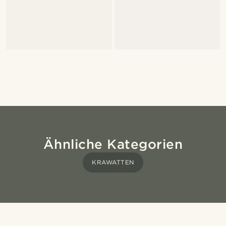
Ähnliche Kategorien
KRAWATTEN