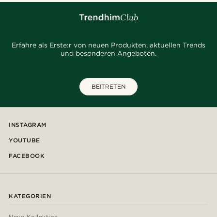
Erfahre als Erste:r von neuen Produkten, aktuellen Trends
und besonderen Angeboten.
BEITRETEN
INSTAGRAM
YOUTUBE
FACEBOOK
KATEGORIEN
Neue Kollektion