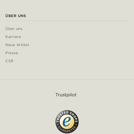
ÜBER UNS
Über uns
Karriere
Neue Artikel
Presse
CSR
Trustpilot