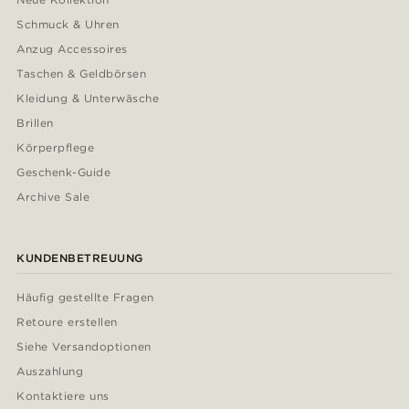
Schmuck & Uhren
Anzug Accessoires
Taschen & Geldbörsen
Kleidung & Unterwäsche
Brillen
Körperpflege
Geschenk-Guide
Archive Sale
KUNDENBETREUUNG
Häufig gestellte Fragen
Retoure erstellen
Siehe Versandoptionen
Auszahlung
Kontaktiere uns