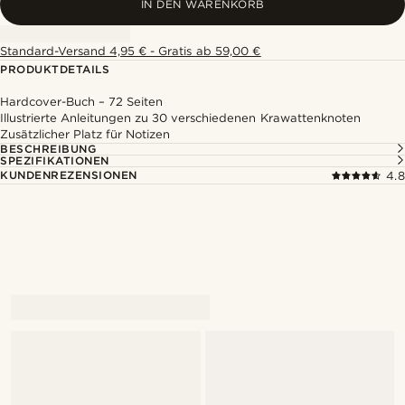
IN DEN WARENKORB
Standard-Versand 4,95 € - Gratis ab 59,00 €
PRODUKTDETAILS
Hardcover-Buch – 72 Seiten
Illustrierte Anleitungen zu 30 verschiedenen Krawattenknoten
Zusätzlicher Platz für Notizen
BESCHREIBUNG
SPEZIFIKATIONEN
KUNDENREZENSIONEN
4.8