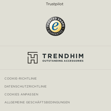
Trustpilot
COOKIE-RICHTLINIE
DATENSCHUTZRICHTLINIE
COOKIES ANPASSEN
ALLGEMEINE GESCHÄFTSBEDINGUNGEN