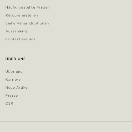
Häufig gestellte Fragen
Retoure erstellen
Siehe Versandoptionen
Auszahlung
Kontaktiere uns
ÜBER UNS
Über uns
Karriere
Neue Artikel
Presse
CSR