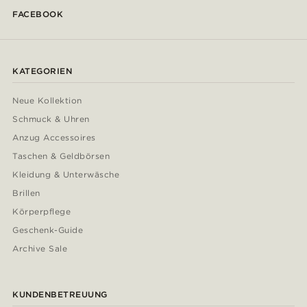
FACEBOOK
KATEGORIEN
Neue Kollektion
Schmuck & Uhren
Anzug Accessoires
Taschen & Geldbörsen
Kleidung & Unterwäsche
Brillen
Körperpflege
Geschenk-Guide
Archive Sale
KUNDENBETREUUNG