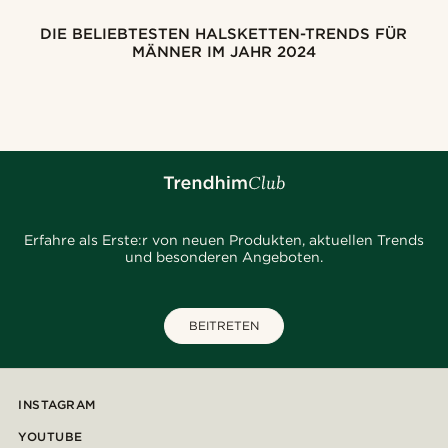
DIE BELIEBTESTEN HALSKETTEN-TRENDS FÜR
MÄNNER IM JAHR 2024
Erfahre als Erste:r von neuen Produkten, aktuellen Trends
und besonderen Angeboten.
BEITRETEN
INSTAGRAM
YOUTUBE