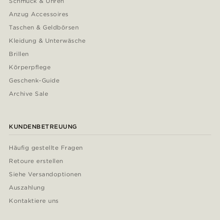
Schmuck & Uhren
Anzug Accessoires
Taschen & Geldbörsen
Kleidung & Unterwäsche
Brillen
Körperpflege
Geschenk-Guide
Archive Sale
KUNDENBETREUUNG
Häufig gestellte Fragen
Retoure erstellen
Siehe Versandoptionen
Auszahlung
Kontaktiere uns