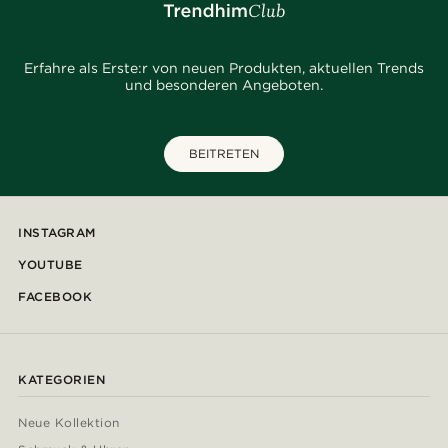
Erfahre als Erste:r von neuen Produkten, aktuellen Trends
und besonderen Angeboten.
BEITRETEN
INSTAGRAM
YOUTUBE
FACEBOOK
KATEGORIEN
Neue Kollektion