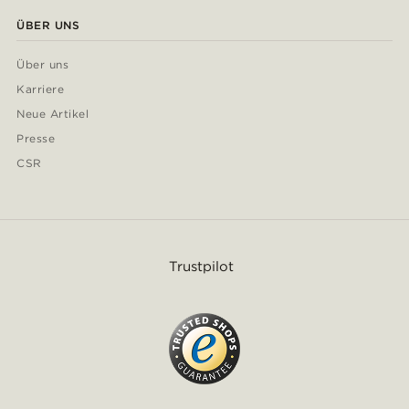
ÜBER UNS
Über uns
Karriere
Neue Artikel
Presse
CSR
Trustpilot