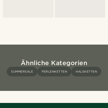
Ähnliche Kategorien
SUMMERSALE
PERLENKETTEN
HALSKETTEN