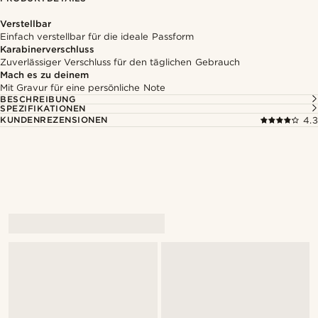
Verstellbar
Einfach verstellbar für die ideale Passform
Karabinerverschluss
Zuverlässiger Verschluss für den täglichen Gebrauch
Mach es zu deinem
Mit Gravur für eine persönliche Note
BESCHREIBUNG
SPEZIFIKATIONEN
KUNDENREZENSIONEN
4.3