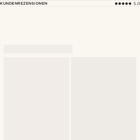
KUNDENREZENSIONEN
5.0