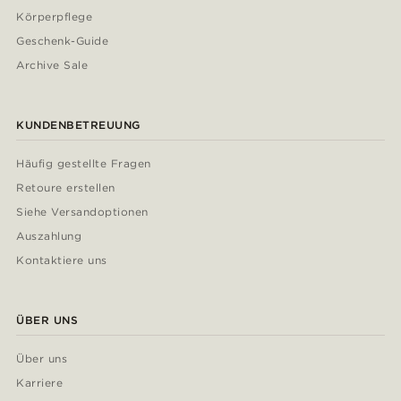
Körperpflege
Geschenk-Guide
Archive Sale
KUNDENBETREUUNG
Häufig gestellte Fragen
Retoure erstellen
Siehe Versandoptionen
Auszahlung
Kontaktiere uns
ÜBER UNS
Über uns
Karriere