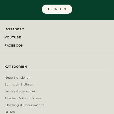
BEITRETEN
INSTAGRAM
YOUTUBE
FACEBOOK
KATEGORIEN
Neue Kollektion
Schmuck & Uhren
Anzug Accessoires
Taschen & Geldbörsen
Kleidung & Unterwäsche
Brillen