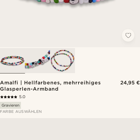
Amalfi | Hellfarbenes, mehrreihiges
24,95 €
Glasperlen-Armband
5.0
Gravieren
FARBE AUSWÄHLEN