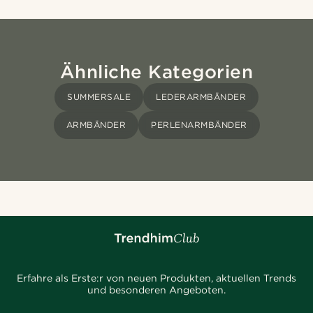
Ähnliche Kategorien
SUMMERSALE
LEDERARMBÄNDER
ARMBÄNDER
PERLENARMBÄNDER
Erfahre als Erste:r von neuen Produkten, aktuellen Trends
und besonderen Angeboten.