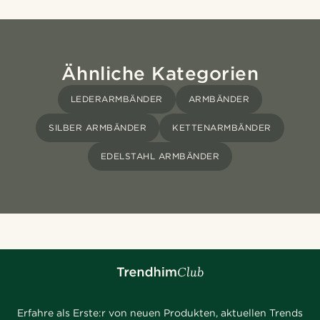
Ähnliche Kategorien
LEDERARMBÄNDER
ARMBÄNDER
SILBER ARMBÄNDER
KETTENARMBÄNDER
EDELSTAHL ARMBÄNDER
Erfahre als Erste:r von neuen Produkten, aktuellen Trends