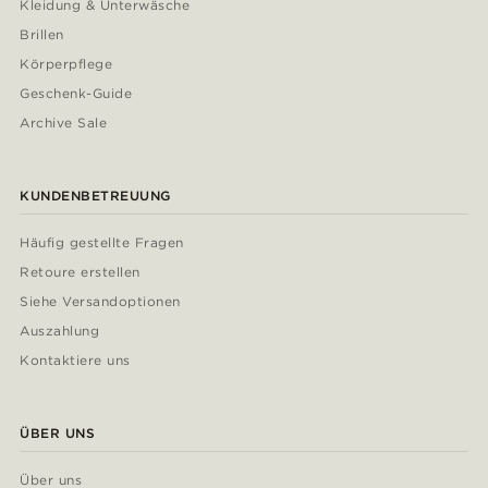
Kleidung & Unterwäsche
Brillen
Körperpflege
Geschenk-Guide
Archive Sale
KUNDENBETREUUNG
Häufig gestellte Fragen
Retoure erstellen
Siehe Versandoptionen
Auszahlung
Kontaktiere uns
ÜBER UNS
Über uns