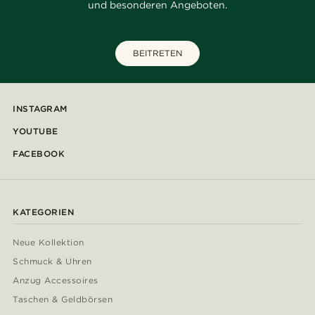
und besonderen Angeboten.
BEITRETEN
INSTAGRAM
YOUTUBE
FACEBOOK
KATEGORIEN
Neue Kollektion
Schmuck & Uhren
Anzug Accessoires
Taschen & Geldbörsen