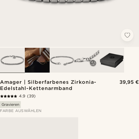
Amager | Silberfarbenes Zirkonia-
39,95 €
Edelstahl-Kettenarmband
4.9
(39)
Gravieren
FARBE AUSWÄHLEN