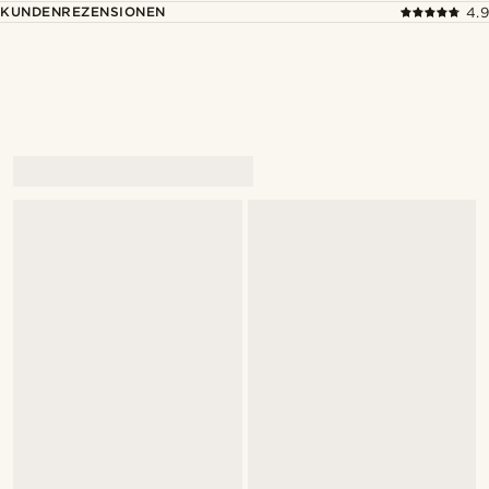
KUNDENREZENSIONEN
4.9