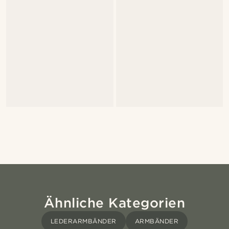
Ähnliche Kategorien
LEDERARMBÄNDER
ARMBÄNDER