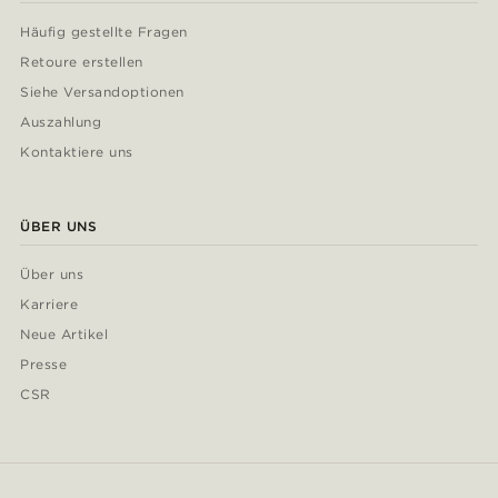
Häufig gestellte Fragen
Retoure erstellen
Siehe Versandoptionen
Auszahlung
Kontaktiere uns
ÜBER UNS
Über uns
Karriere
Neue Artikel
Presse
CSR