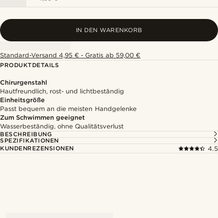
IN DEN WARENKORB
Standard-Versand 4,95 € - Gratis ab 59,00 €
PRODUKTDETAILS
Chirurgenstahl
Hautfreundlich, rost- und lichtbeständig
Einheitsgröße
Passt bequem an die meisten Handgelenke
Zum Schwimmen geeignet
Wasserbeständig, ohne Qualitätsverlust
BESCHREIBUNG
SPEZIFIKATIONEN
KUNDENREZENSIONEN
4.5