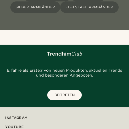
SILBER ARMBÄNDER
EDELSTAHL ARMBÄNDER
Erfahre als Erste:r von neuen Produkten, aktuellen Trends
und besonderen Angeboten.
BEITRETEN
INSTAGRAM
YOUTUBE