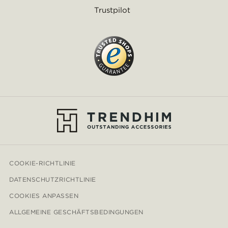
Trustpilot
COOKIE-RICHTLINIE
DATENSCHUTZRICHTLINIE
COOKIES ANPASSEN
ALLGEMEINE GESCHÄFTSBEDINGUNGEN