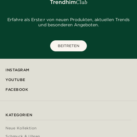
Erfahre als Erste:r von neuen Produkten, aktuellen Trends
und besonderen Angeboten.
BEITRETEN
INSTAGRAM
YOUTUBE
FACEBOOK
KATEGORIEN
Neue Kollektion
Schmuck & Uhren