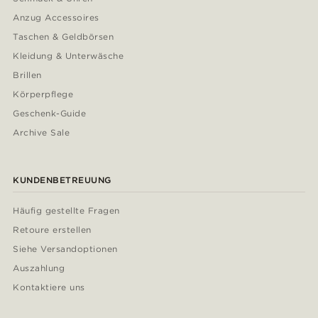
Anzug Accessoires
Taschen & Geldbörsen
Kleidung & Unterwäsche
Brillen
Körperpflege
Geschenk-Guide
Archive Sale
KUNDENBETREUUNG
Häufig gestellte Fragen
Retoure erstellen
Siehe Versandoptionen
Auszahlung
Kontaktiere uns