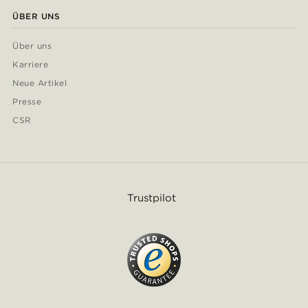
ÜBER UNS
Über uns
Karriere
Neue Artikel
Presse
CSR
Trustpilot