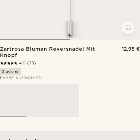
Zartrosa Blumen Reversnadel Mit
12,95 €
Knopf
4.9
(75)
Gravieren
FARBE AUSWÄHLEN