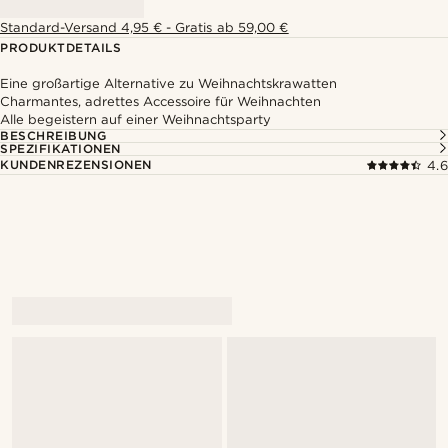
Standard-Versand 4,95 € - Gratis ab 59,00 €
PRODUKTDETAILS
Eine großartige Alternative zu Weihnachtskrawatten
Charmantes, adrettes Accessoire für Weihnachten
Alle begeistern auf einer Weihnachtsparty
BESCHREIBUNG
SPEZIFIKATIONEN
KUNDENREZENSIONEN
4.6