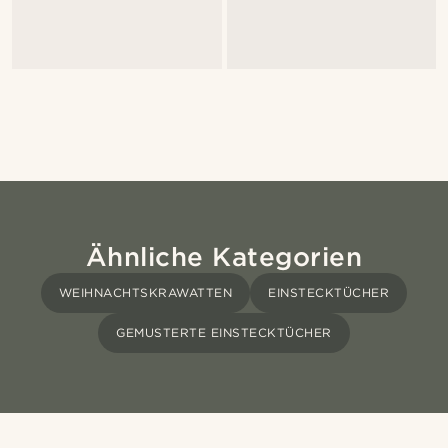
Ähnliche Kategorien
WEIHNACHTSKRAWATTEN
EINSTECKTÜCHER
GEMUSTERTE EINSTECKTÜCHER