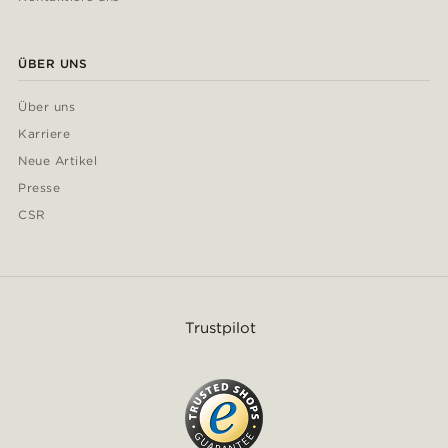
ÜBER UNS
Über uns
Karriere
Neue Artikel
Presse
CSR
Trustpilot