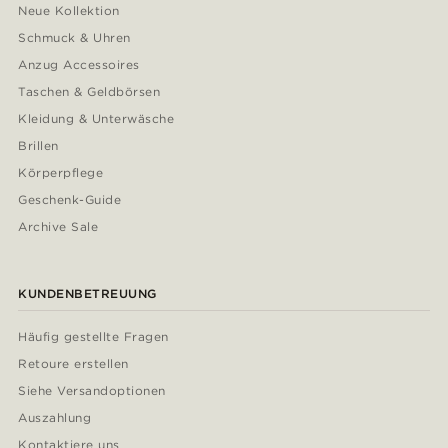
Neue Kollektion
Schmuck & Uhren
Anzug Accessoires
Taschen & Geldbörsen
Kleidung & Unterwäsche
Brillen
Körperpflege
Geschenk-Guide
Archive Sale
KUNDENBETREUUNG
Häufig gestellte Fragen
Retoure erstellen
Siehe Versandoptionen
Auszahlung
Kontaktiere uns