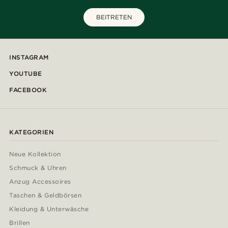
BEITRETEN
INSTAGRAM
YOUTUBE
FACEBOOK
KATEGORIEN
Neue Kollektion
Schmuck & Uhren
Anzug Accessoires
Taschen & Geldbörsen
Kleidung & Unterwäsche
Brillen