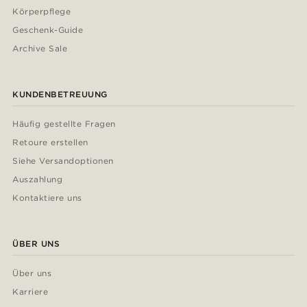
Körperpflege
Geschenk-Guide
Archive Sale
KUNDENBETREUUNG
Häufig gestellte Fragen
Retoure erstellen
Siehe Versandoptionen
Auszahlung
Kontaktiere uns
ÜBER UNS
Über uns
Karriere