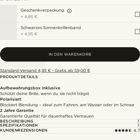
Geschenkverpackung
+
4,95 €
Schwarzes Sonnenbrillenband
+
4,95 €
IN DEN WARENKORB
Standard-Versand 4,95 € - Gratis ab 59,00 €
PRODUKTDETAILS
Aufbewahrungsbox inklusive
Schützt deine Brille, wenn du sie nicht trägst
Polarisiert
Blockiert Blendung – ideal zum Fahren, am Wasser oder im Schnee
2 Jahre Garantie
Garantierte Qualität für dauerhaftes Vertrauen
BESCHREIBUNG
SPEZIFIKATIONEN
KUNDENREZENSIONEN
4.7