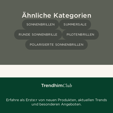
Ähnliche Kategorien
SONNENBRILLEN
SUMMERSALE
RUNDE SONNENBRILLE
PILOTENBRILLEN
POLARISIERTE SONNENBRILLEN
Erfahre als Erste:r von neuen Produkten, aktuellen Trends
und besonderen Angeboten.