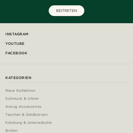
BEITRETEN
INSTAGRAM
YOUTUBE
FACEBOOK
KATEGORIEN
Neue Kollektion
Schmuck & Uhren
Anzug Accessoires
Taschen & Geldbörsen
Kleidung & Unterwäsche
Brillen