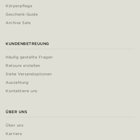
Körperpflege
Geschenk-Guide
Archive Sale
KUNDENBETREUUNG
Häufig gestellte Fragen
Retoure erstellen
Siehe Versandoptionen
Auszahlung
Kontaktiere uns
ÜBER UNS
Über uns
Karriere