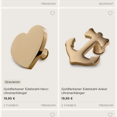
TRENDHIM
SEIZMONT
Gravieren
Goldfarbener Edelstahl-Herz-
Goldfarbener Edelstahl-Anker
Uhrenanhänger
Uhrenanhänger
19,95 €
19,95 €
2 FARBEN
TRENDHIM
2 FARBEN
TRENDHIM