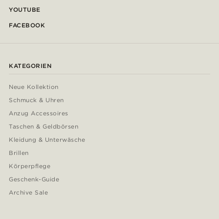
YOUTUBE
FACEBOOK
KATEGORIEN
Neue Kollektion
Schmuck & Uhren
Anzug Accessoires
Taschen & Geldbörsen
Kleidung & Unterwäsche
Brillen
Körperpflege
Geschenk-Guide
Archive Sale