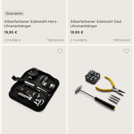
Gravieren
Silberfarbener Edelstahl-Herz-
Silberfarbener Edelstahl Dad
Uhrenanhänger
Uhrenanhänger
19,95 €
19,95 €
2 FARBEN
TRENDHIM
2 FARBEN
TRENDHIM