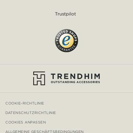
Trustpilot
COOKIE-RICHTLINIE
DATENSCHUTZRICHTLINIE
COOKIES ANPASSEN
ALLGEMEINE GESCHÄFTSBEDINGUNGEN