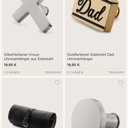
Silberfarbener Kreuz-
Goldfarbener Edelstahl Dad
Uhrenanhänger aus Edelstahl
Uhrenanhänger
19,95 €
19,95 €
2 FARBEN
TRENDHIM
2 FARBEN
TRENDHIM