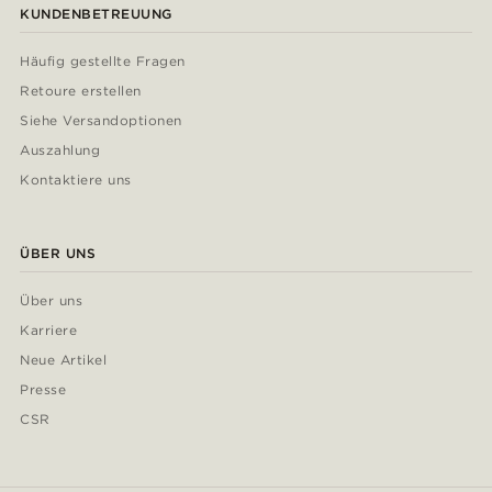
KUNDENBETREUUNG
Häufig gestellte Fragen
Retoure erstellen
Siehe Versandoptionen
Auszahlung
Kontaktiere uns
ÜBER UNS
Über uns
Karriere
Neue Artikel
Presse
CSR