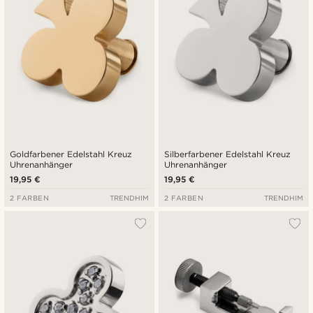
Goldfarbener Edelstahl Kreuz
Silberfarbener Edelstahl Kreuz
Uhrenanhänger
Uhrenanhänger
19,95 €
19,95 €
2 FARBEN
TRENDHIM
2 FARBEN
TRENDHIM