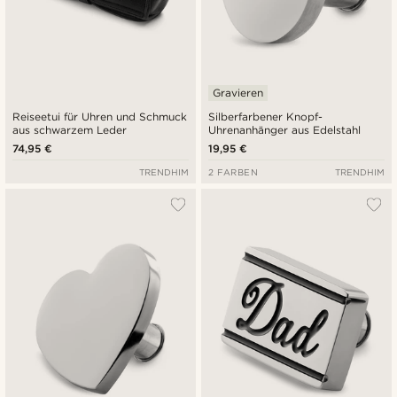
Gravieren
Reiseetui für Uhren und Schmuck
Silberfarbener Knopf-
aus schwarzem Leder
Uhrenanhänger aus Edelstahl
74,95 €
19,95 €
TRENDHIM
2 FARBEN
TRENDHIM