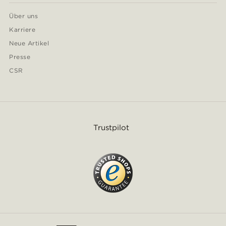
Über uns
Karriere
Neue Artikel
Presse
CSR
Trustpilot