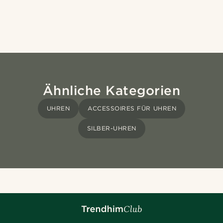
Ähnliche Kategorien
UHREN
ACCESSOIRES FÜR UHREN
SILBER-UHREN