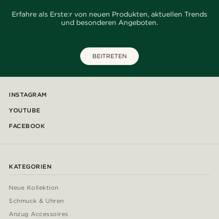
Erfahre als Erste:r von neuen Produkten, aktuellen Trends
und besonderen Angeboten.
BEITRETEN
INSTAGRAM
YOUTUBE
FACEBOOK
KATEGORIEN
Neue Kollektion
Schmuck & Uhren
Anzug Accessoires