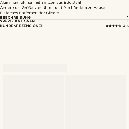
Aluminiumrahmen mit Spitzen aus Edelstahl
Ändere die Größe von Uhren und Armbändern zu Hause
Einfaches Entfernen der Glieder
BESCHREIBUNG
SPEZIFIKATIONEN
KUNDENREZENSIONEN
4.6