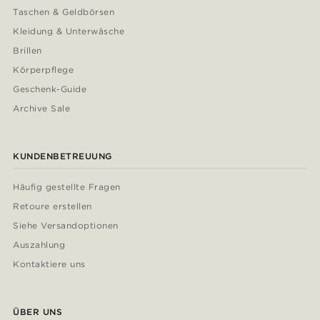
Taschen & Geldbörsen
Kleidung & Unterwäsche
Brillen
Körperpflege
Geschenk-Guide
Archive Sale
KUNDENBETREUUNG
Häufig gestellte Fragen
Retoure erstellen
Siehe Versandoptionen
Auszahlung
Kontaktiere uns
ÜBER UNS