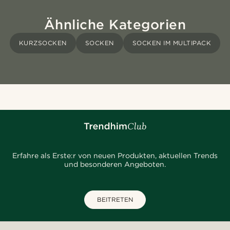
Ähnliche Kategorien
KURZSOCKEN
SOCKEN
SOCKEN IM MULTIPACK
Erfahre als Erste:r von neuen Produkten, aktuellen Trends
und besonderen Angeboten.
BEITRETEN