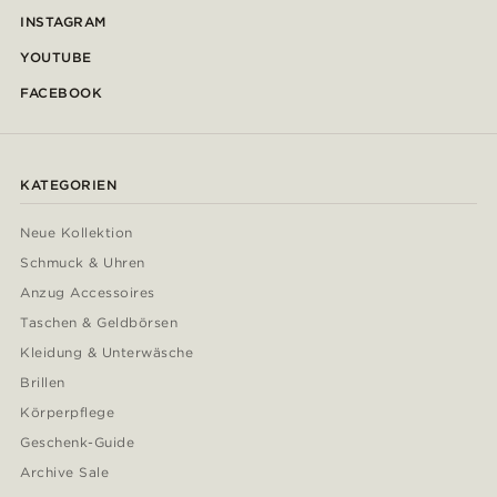
INSTAGRAM
YOUTUBE
FACEBOOK
KATEGORIEN
Neue Kollektion
Schmuck & Uhren
Anzug Accessoires
Taschen & Geldbörsen
Kleidung & Unterwäsche
Brillen
Körperpflege
Geschenk-Guide
Archive Sale