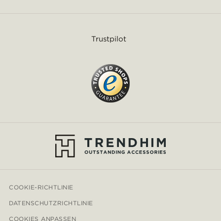
Trustpilot
COOKIE-RICHTLINIE
DATENSCHUTZRICHTLINIE
COOKIES ANPASSEN