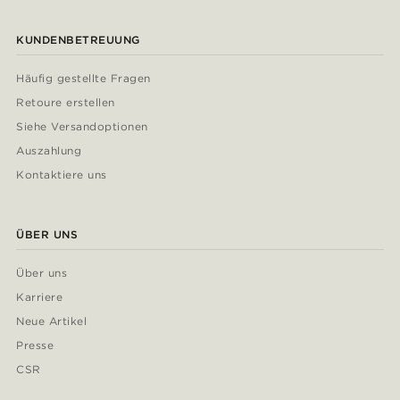
KUNDENBETREUUNG
Häufig gestellte Fragen
Retoure erstellen
Siehe Versandoptionen
Auszahlung
Kontaktiere uns
ÜBER UNS
Über uns
Karriere
Neue Artikel
Presse
CSR