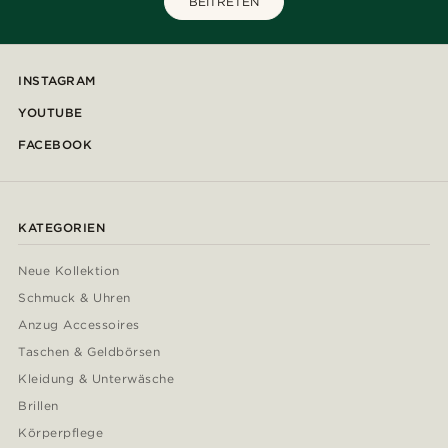
BEITRETEN
INSTAGRAM
YOUTUBE
FACEBOOK
KATEGORIEN
Neue Kollektion
Schmuck & Uhren
Anzug Accessoires
Taschen & Geldbörsen
Kleidung & Unterwäsche
Brillen
Körperpflege