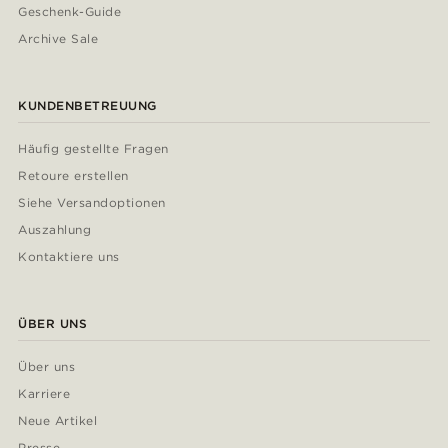
Geschenk-Guide
Archive Sale
KUNDENBETREUUNG
Häufig gestellte Fragen
Retoure erstellen
Siehe Versandoptionen
Auszahlung
Kontaktiere uns
ÜBER UNS
Über uns
Karriere
Neue Artikel
Presse