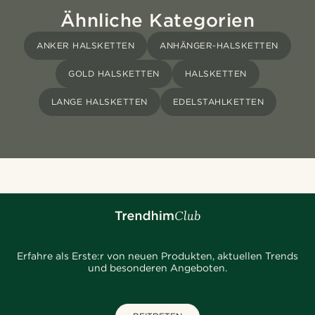
Ähnliche Kategorien
ANKER HALSKETTEN
ANHÄNGER-HALSKETTEN
GOLD HALSKETTEN
HALSKETTEN
LANGE HALSKETTEN
EDELSTAHLKETTEN
Erfahre als Erste:r von neuen Produkten, aktuellen Trends
und besonderen Angeboten.