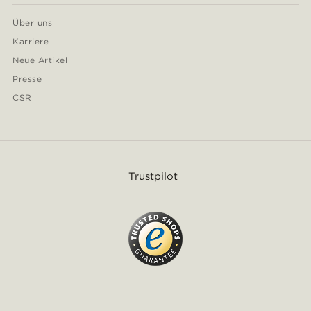
Über uns
Karriere
Neue Artikel
Presse
CSR
Trustpilot