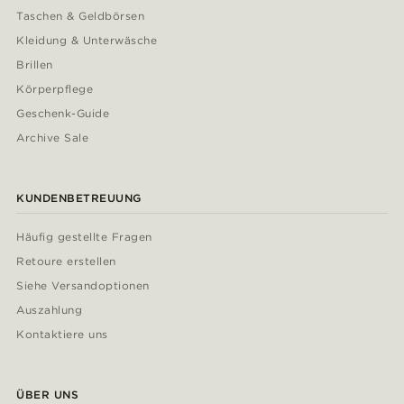
Taschen & Geldbörsen
Kleidung & Unterwäsche
Brillen
Körperpflege
Geschenk-Guide
Archive Sale
KUNDENBETREUUNG
Häufig gestellte Fragen
Retoure erstellen
Siehe Versandoptionen
Auszahlung
Kontaktiere uns
ÜBER UNS