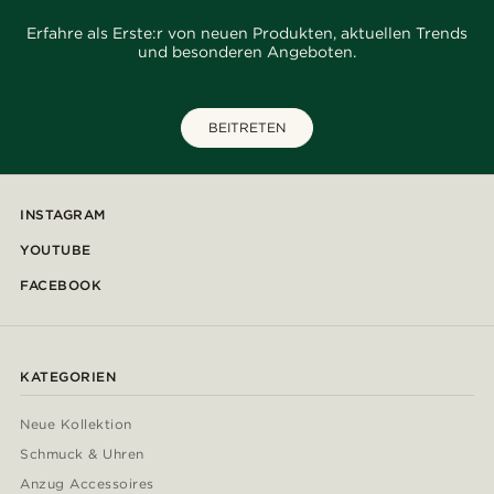
Erfahre als Erste:r von neuen Produkten, aktuellen Trends
und besonderen Angeboten.
BEITRETEN
INSTAGRAM
YOUTUBE
FACEBOOK
KATEGORIEN
Neue Kollektion
Schmuck & Uhren
Anzug Accessoires