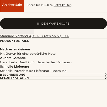
Archive-Sale
Spare bis zu 50 %
Jetzt kaufen
IN DEN WARENKORB
Standard-Versand 4,95 € - Gratis ab 59,00 €
PRODUKTDETAILS
Mach es zu deinem
Mit Gravur für eine persönliche Note
2 Jahre Garantie
Garantierte Qualität für dauerhaftes Vertrauen
Schnelle Lieferung
Schnelle, zuverlässige Lieferung – jedes Mal
BESCHREIBUNG
SPEZIFIKATIONEN